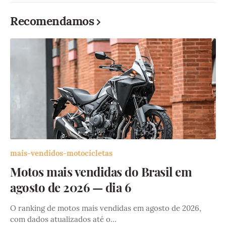
Recomendamos
mais-vendidos-motocicletas
Motos mais vendidas do Brasil em
agosto de 2026 — dia 6
O ranking de motos mais vendidas em agosto de 2026,
com dados atualizados até o…