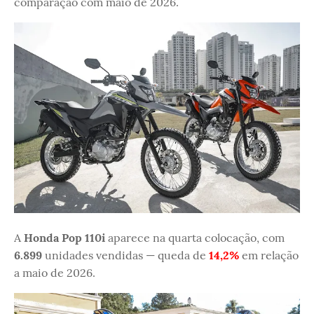
comparação com maio de 2026.
A
Honda Pop 110i
aparece na quarta colocação, com
6.899
unidades vendidas — queda de
14,2%
em relação
a maio de 2026.