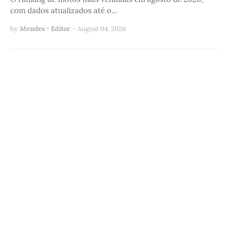
com dados atualizados até o…
by
Mendes - Editor
-
August 04, 2026