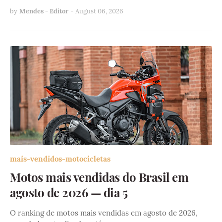
by
Mendes - Editor
-
August 06, 2026
mais-vendidos-motocicletas
Motos mais vendidas do Brasil em
agosto de 2026 — dia 5
O ranking de motos mais vendidas em agosto de 2026,