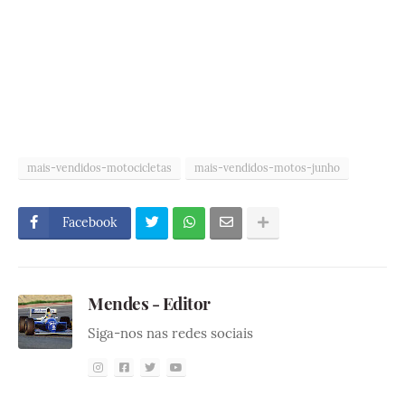
mais-vendidos-motocicletas
mais-vendidos-motos-junho
Facebook
Mendes - Editor
Siga-nos nas redes sociais