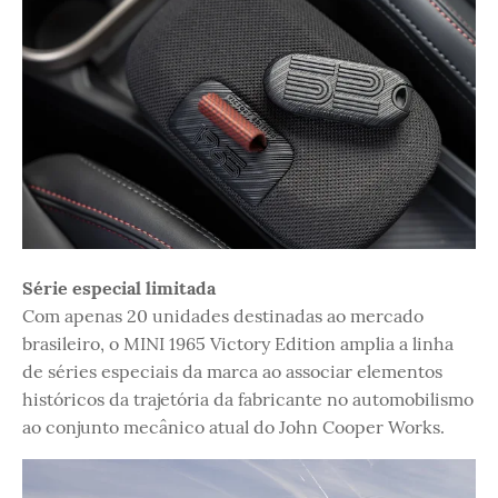
Série especial limitada
Com apenas 20 unidades destinadas ao mercado
brasileiro, o MINI 1965 Victory Edition amplia a linha
de séries especiais da marca ao associar elementos
históricos da trajetória da fabricante no automobilismo
ao conjunto mecânico atual do John Cooper Works.