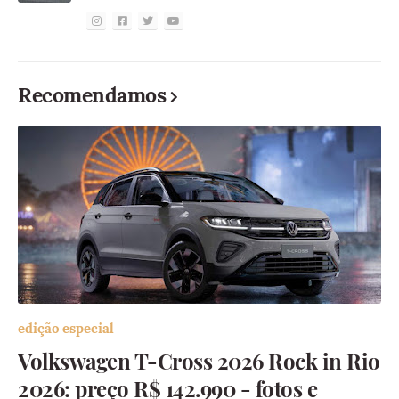
Recomendamos
edição especial
Volkswagen T-Cross 2026 Rock in Rio
2026: preço R$ 142.990 - fotos e