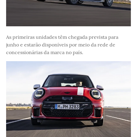
As primeiras unidades têm chegada prevista para
junho e estarão disponíveis por meio da rede de
concessionárias da marca no país.