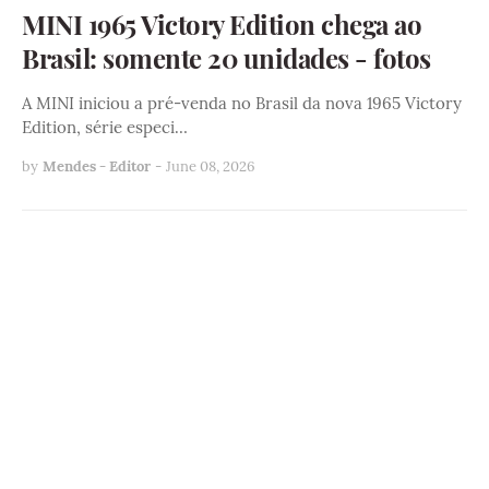
MINI 1965 Victory Edition chega ao
Brasil: somente 20 unidades - fotos
A MINI iniciou a pré-venda no Brasil da nova 1965 Victory
Edition, série especi…
by
Mendes - Editor
-
June 08, 2026