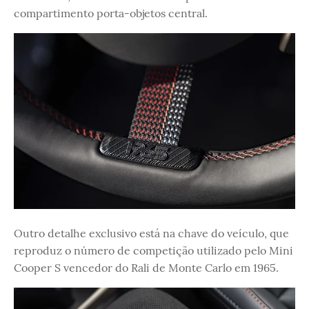
compartimento porta-objetos central.
Outro detalhe exclusivo está na chave do veículo, que
reproduz o número de competição utilizado pelo Mini
Cooper S vencedor do Rali de Monte Carlo em 1965.