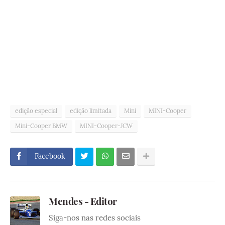
edição especial
edição limitada
Mini
MINI-Cooper
Mini-Cooper BMW
MINI-Cooper-JCW
Facebook
Mendes - Editor
Siga-nos nas redes sociais