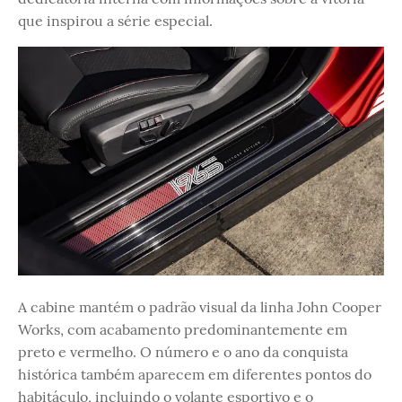
que inspirou a série especial.
A cabine mantém o padrão visual da linha John Cooper
Works, com acabamento predominantemente em
preto e vermelho. O número e o ano da conquista
histórica também aparecem em diferentes pontos do
habitáculo, incluindo o volante esportivo e o