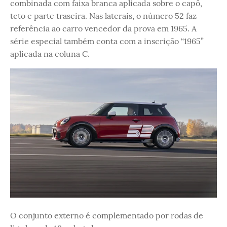
combinada com faixa branca aplicada sobre o capô,
teto e parte traseira. Nas laterais, o número 52 faz
referência ao carro vencedor da prova em 1965. A
série especial também conta com a inscrição “1965”
aplicada na coluna C.
O conjunto externo é complementado por rodas de