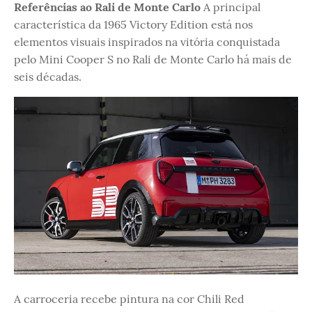
Referências ao Rali de Monte Carlo
A principal
característica da 1965 Victory Edition está nos
elementos visuais inspirados na vitória conquistada
pelo Mini Cooper S no Rali de Monte Carlo há mais de
seis décadas.
A carroceria recebe pintura na cor Chili Red