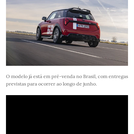
O modelo já está em pré-venda no Brasil, com entregas
previstas para ocorrer ao longo de junho.