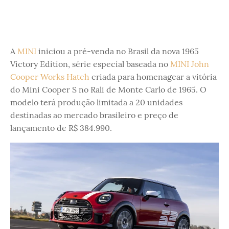
A
MINI
iniciou a pré-venda no Brasil da nova 1965
Victory Edition, série especial baseada no
MINI John
Cooper Works Hatch
criada para homenagear a vitória
do Mini Cooper S no Rali de Monte Carlo de 1965. O
modelo terá produção limitada a 20 unidades
destinadas ao mercado brasileiro e preço de
lançamento de R$ 384.990.