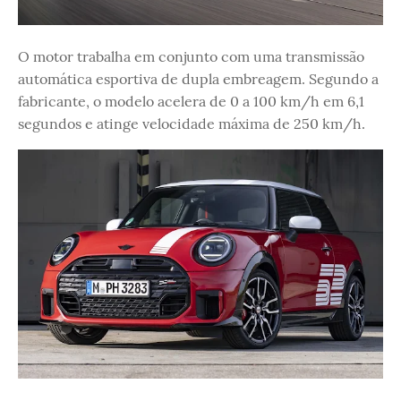
O motor trabalha em conjunto com uma transmissão
automática esportiva de dupla embreagem. Segundo a
fabricante, o modelo acelera de 0 a 100 km/h em 6,1
segundos e atinge velocidade máxima de 250 km/h.