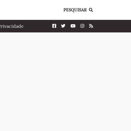
PESQUISAR
Privacidade