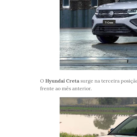
O
Hyundai Creta
surge na terceira posiç
frente ao mês anterior.