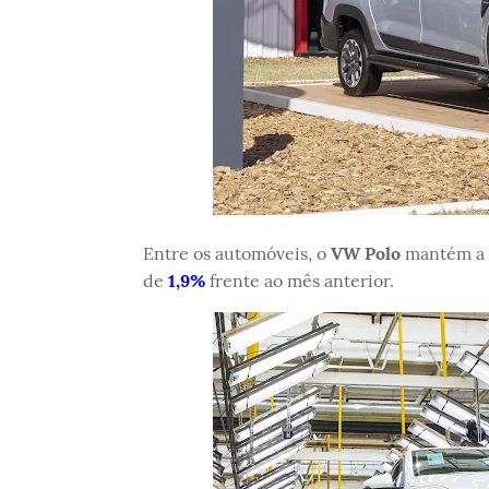
Entre os automóveis, o
VW Polo
mantém a 
de
1,9%
frente ao mês anterior.