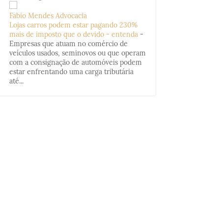
Fabio Mendes Advocacia
Lojas carros podem estar pagando 230%
mais de imposto que o devido - entenda
-
Empresas que atuam no comércio de
veículos usados, seminovos ou que operam
com a consignação de automóveis podem
estar enfrentando uma carga tributária
até...