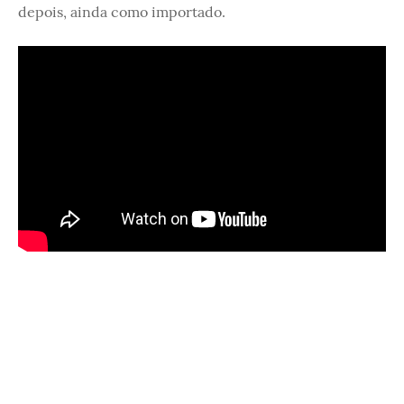
depois, ainda como importado.