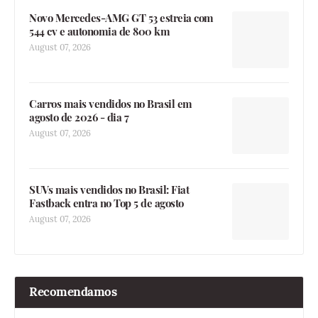
Novo Mercedes-AMG GT 53 estreia com
544 cv e autonomia de 800 km
August 07, 2026
Carros mais vendidos no Brasil em
agosto de 2026 - dia 7
August 07, 2026
SUVs mais vendidos no Brasil: Fiat
Fastback entra no Top 5 de agosto
August 07, 2026
Recomendamos