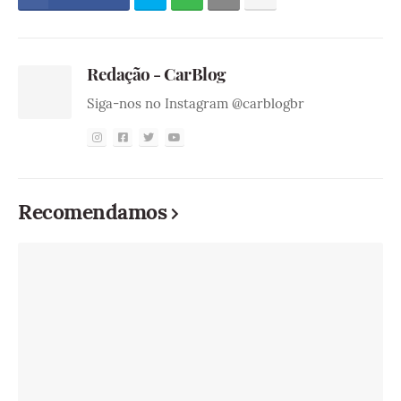
Redação - CarBlog
Siga-nos no Instagram @carblogbr
Recomendamos