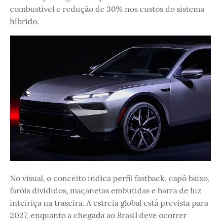
combustível e redução de 30% nos custos do sistema
híbrido.
No visual, o conceito indica perfil fastback, capô baixo,
faróis divididos, maçanetas embutidas e barra de luz
inteiriça na traseira. A estreia global está prevista para
2027, enquanto a chegada ao Brasil deve ocorrer