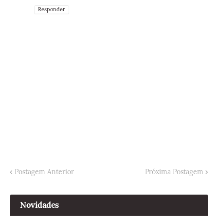
Responder
Postagem Anterior
Próxima Postagem
Novidades