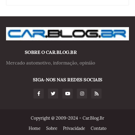
SOBRE O CAR.BLOG.BR
Mercado automotivo, informação, opinião
SIGA-NOS NAS REDES SOCIAIS
Copyright @ 2009-2024 - Car.Blog.Br
Home
Sobre
Privacidade
Contato