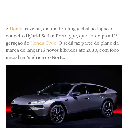
A
Honda
revelou, em um briefing global no Japão, o
conceito Hybrid Sedan Prototype, que antecipa a 12ª
geração do
Honda Civic
. O sedã faz parte do plano da
marca de lançar 15 novos híbridos até 2030, com foco
inicial na América do Norte.