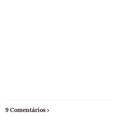
9 Comentários