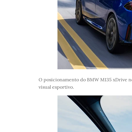
O posicionamento do BMW M135 xDrive no 
visual esportivo.