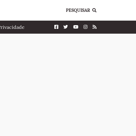
PESQUISAR
Privacidade