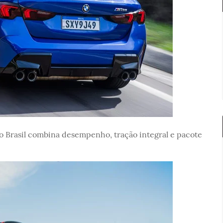
Brasil combina desempenho, tração integral e pacote