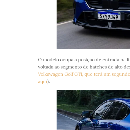
O modelo ocupa a posição de entrada na l
voltada ao segmento de hatches de alto de
Volkswagen Golf GTI, que terá um segundo l
aqui
).