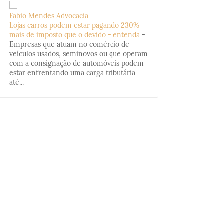
Fabio Mendes Advocacia
Lojas carros podem estar pagando 230%
mais de imposto que o devido - entenda
-
Empresas que atuam no comércio de
veículos usados, seminovos ou que operam
com a consignação de automóveis podem
estar enfrentando uma carga tributária
até...