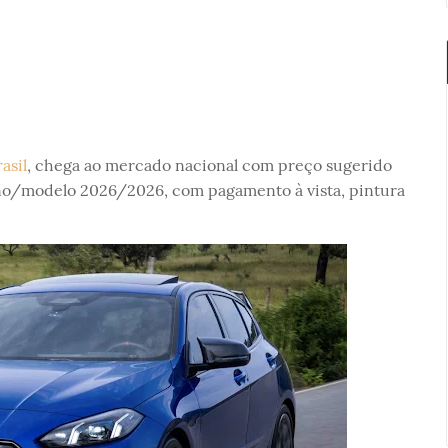
asil
, chega ao mercado nacional com preço sugerido
 ano/modelo 2026/2026, com pagamento à vista, pintura