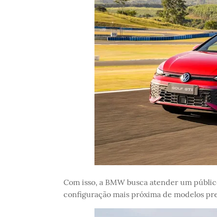
Com isso, a BMW busca atender um públic
configuração mais próxima de modelos p