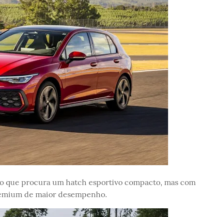
o que procura um hatch esportivo compacto, mas com
remium de maior desempenho.