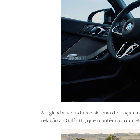
A sigla xDrive indica o sistema de tração 
relação ao Golf GTI, que mantém a arquitet