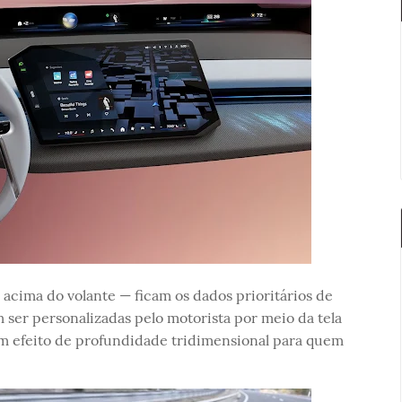
acima do volante — ficam os dados prioritários de
 ser personalizadas pelo motorista por meio da tela
um efeito de profundidade tridimensional para quem