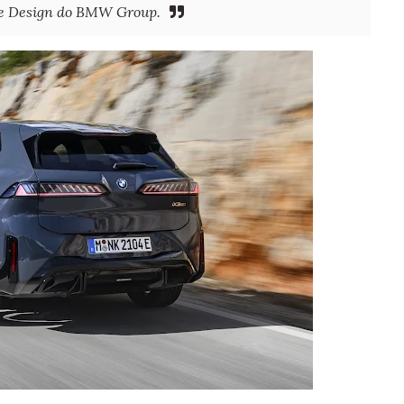
de Design do BMW Group.