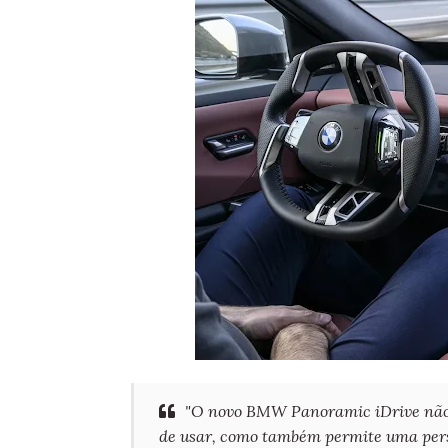
"O novo BMW Panoramic iDrive não só
de usar, como também permite uma pers