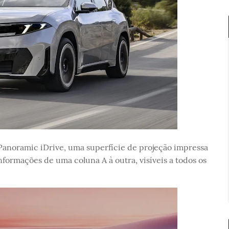
anoramic iDrive, uma superfície de projeção impressa
nformações de uma coluna A à outra, visíveis a todos os