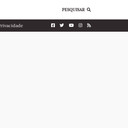
PESQUISAR
Privacidade