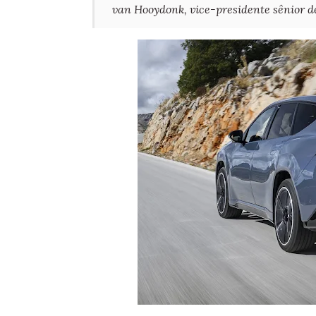
van Hooydonk, vice-presidente sênior 