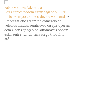
Fabio Mendes Advocacia
Lojas carros podem estar pagando 230%
mais de imposto que o devido - entenda
-
Empresas que atuam no comércio de
veículos usados, seminovos ou que operam
com a consignação de automóveis podem
estar enfrentando uma carga tributária
até...