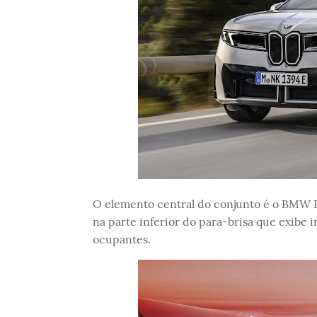
O elemento central do conjunto é o BMW P
na parte inferior do para-brisa que exibe i
ocupantes.