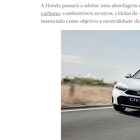
A Honda passará a adotar uma abordagem d
carbono
, combustíveis neutros, células de
mantendo como objetivo a neutralidade d