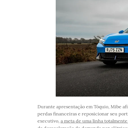
Durante apresentação em Tóquio, Mibe af
perdas financeiras e reposicionar seu port
executivo,
a meta de uma linha totalmente