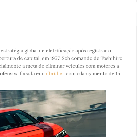
estratégia global de eletrificação após registrar o
bertura de capital, em 1957. Sob comando de Toshihiro
cialmente a meta de eliminar veículos com motores a
ofensiva focada em
híbridos
, com o lançamento de 15