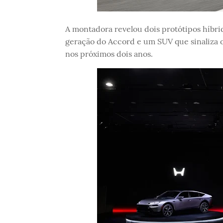
A montadora revelou dois protótipos híbri
geração do Accord e um SUV que sinaliza
nos próximos dois anos.