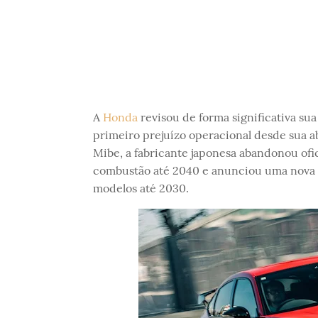
A
Honda
revisou de forma significativa sua 
primeiro prejuízo operacional desde sua a
Mibe, a fabricante japonesa abandonou ofi
combustão até 2040 e anunciou uma nova 
modelos até 2030.