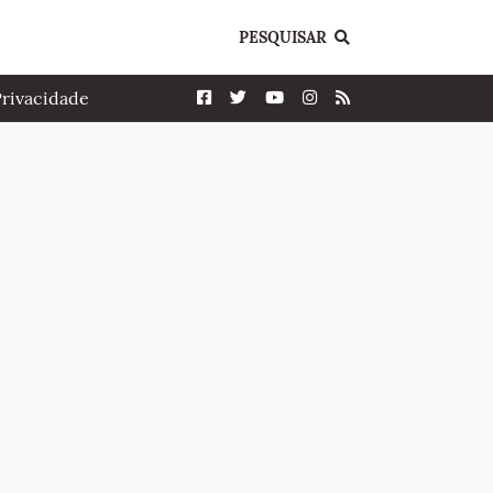
PESQUISAR
Privacidade