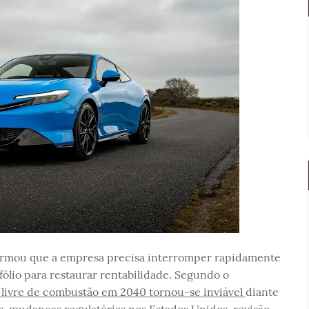
irmou que a empresa precisa interromper rapidamente
fólio para restaurar rentabilidade. Segundo o
 livre de combustão em 2040 tornou-se inviável
diante