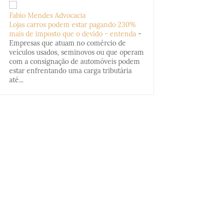
Fabio Mendes Advocacia
Lojas carros podem estar pagando 230%
mais de imposto que o devido - entenda
-
Empresas que atuam no comércio de
veículos usados, seminovos ou que operam
com a consignação de automóveis podem
estar enfrentando uma carga tributária
até...