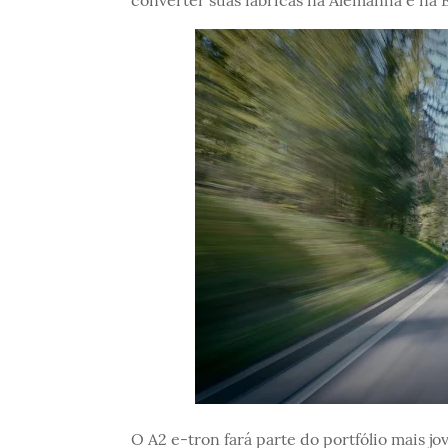
O A2 e-tron fará parte do portfólio mais j