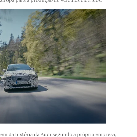
ovem da história da Audi segundo a própria empresa,