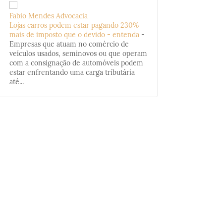
Fabio Mendes Advocacia
Lojas carros podem estar pagando 230%
mais de imposto que o devido - entenda
-
Empresas que atuam no comércio de
veículos usados, seminovos ou que operam
com a consignação de automóveis podem
estar enfrentando uma carga tributária
até...