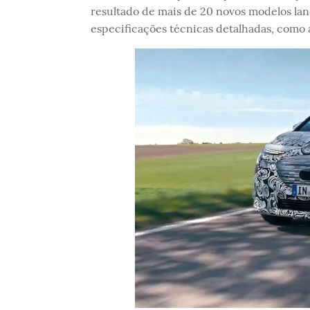
resultado de mais de 20 novos modelos lan
especificações técnicas detalhadas, como 