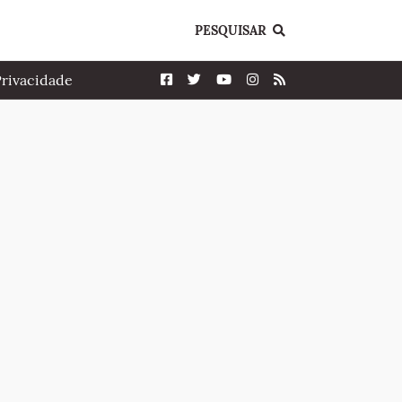
PESQUISAR
Privacidade