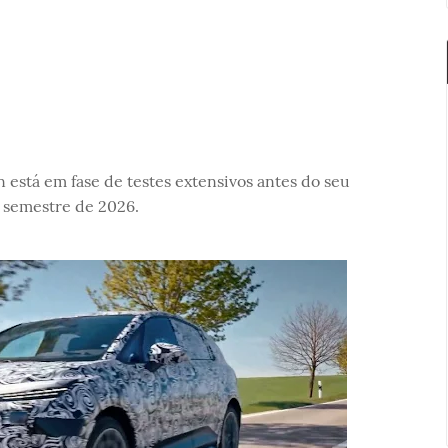
 está em fase de testes extensivos antes do seu
 semestre de 2026.