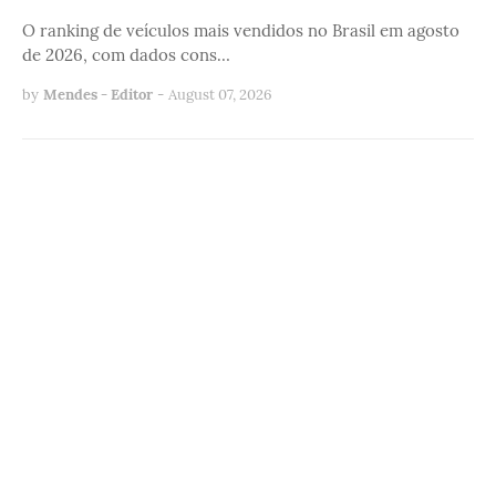
O ranking de veículos mais vendidos no Brasil em agosto
de 2026, com dados cons…
by
Mendes - Editor
-
August 07, 2026