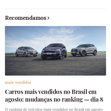
Recomendamos
mais-vendidos
Carros mais vendidos no Brasil em
agosto: mudanças no ranking — dia 8
O ranking de veículos mais vendidos no Brasil em agosto