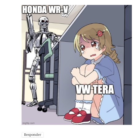
Responder