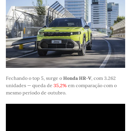
Fechando o top 5, surge o
Honda HR-V
, com 3.262
unidades — queda de
35,2%
em comparação com o
mesmo período de outubro.