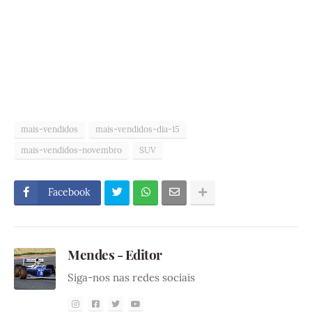
mais-vendidos
mais-vendidos-dia-15
mais-vendidos-novembro
SUV
Facebook
Mendes - Editor
Siga-nos nas redes sociais