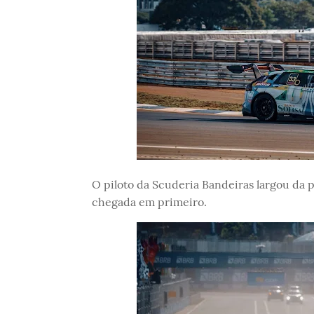
O piloto da Scuderia Bandeiras largou da p
chegada em primeiro.