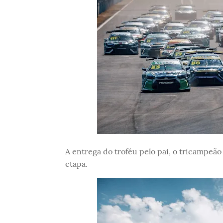
A entrega do troféu pelo pai, o tricampeão
etapa.