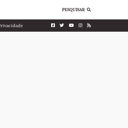
PESQUISAR
Privacidade