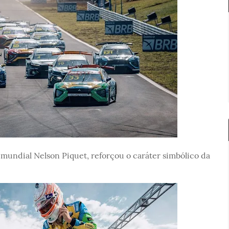
 mundial Nelson Piquet, reforçou o caráter simbólico da