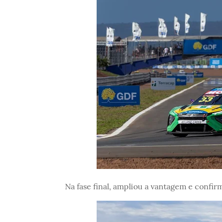
Na fase final, ampliou a vantagem e confirm