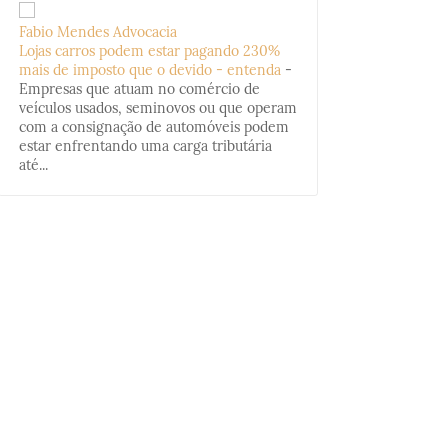
Fabio Mendes Advocacia
Lojas carros podem estar pagando 230%
mais de imposto que o devido - entenda
-
Empresas que atuam no comércio de
veículos usados, seminovos ou que operam
com a consignação de automóveis podem
estar enfrentando uma carga tributária
até...