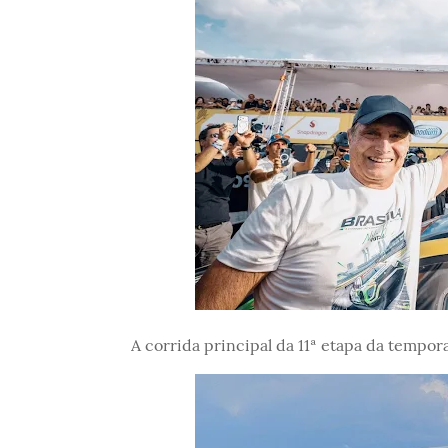
A corrida principal da 11ª etapa da tempor