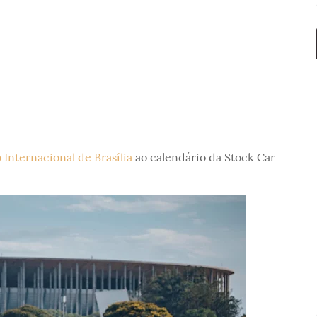
Internacional de Brasília
ao calendário da Stock Car