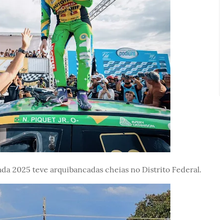
ada 2025 teve arquibancadas cheias no Distrito Federal.