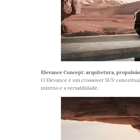
Elevance Concept: arquitetura, propulsão 
O Elevance é um crossover SUV conceitual e
interno e a versatilidade.