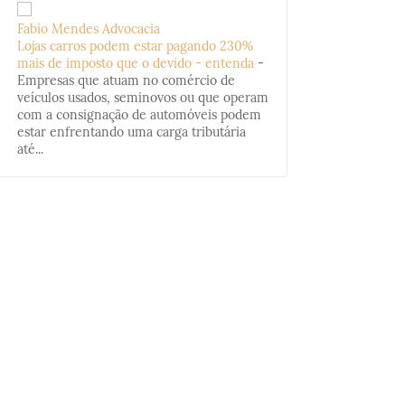
Fabio Mendes Advocacia
Lojas carros podem estar pagando 230%
mais de imposto que o devido - entenda
-
Empresas que atuam no comércio de
veículos usados, seminovos ou que operam
com a consignação de automóveis podem
estar enfrentando uma carga tributária
até...