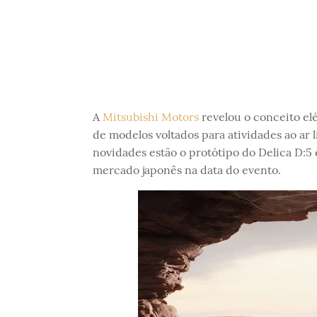
A
Mitsubishi Motors
revelou o conceito el
de modelos voltados para atividades ao ar 
novidades estão o protótipo do Delica D:5
mercado japonês na data do evento.