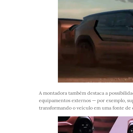
A montadora também destaca a possibilida
equipamentos externos — por exemplo, su
transformando o veículo em uma fonte de 