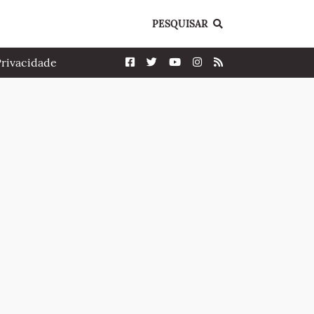
PESQUISAR
Privacidade