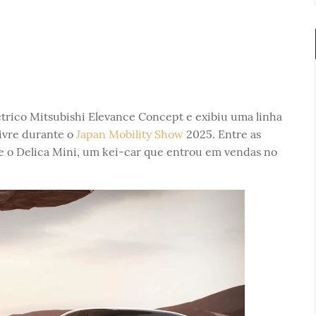
étrico Mitsubishi Elevance Concept e exibiu uma linha
livre durante o
Japan Mobility Show
2025. Entre as
 e o Delica Mini, um kei-car que entrou em vendas no