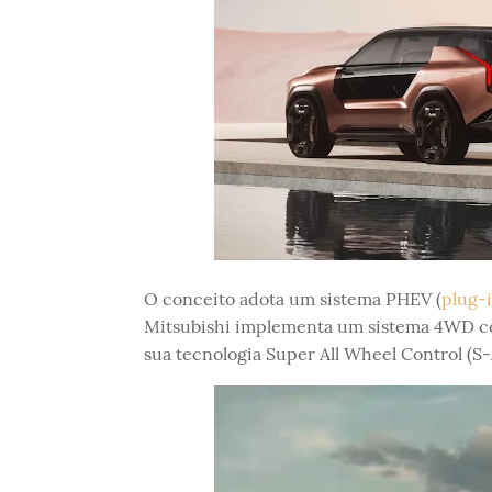
O conceito adota um sistema PHEV (
plug-i
Mitsubishi implementa um sistema 4WD co
sua tecnologia Super All Wheel Control (S