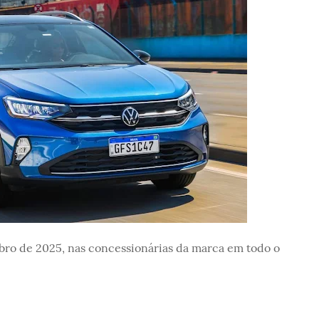
ro de 2025, nas concessionárias da marca em todo o