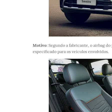
Motivo
: Segundo a fabricante, o airbag d
especificado para os veículos envolvidos.