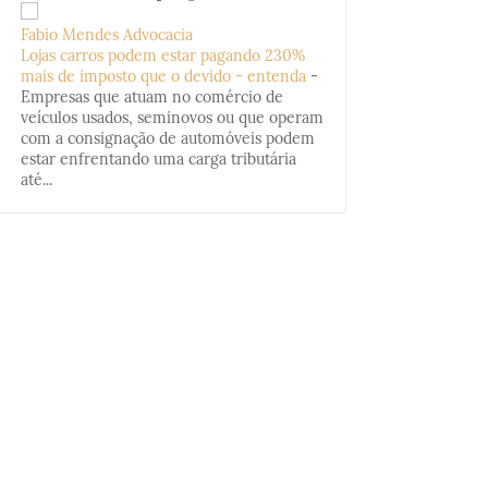
Fabio Mendes Advocacia
Lojas carros podem estar pagando 230%
mais de imposto que o devido - entenda
-
Empresas que atuam no comércio de
veículos usados, seminovos ou que operam
com a consignação de automóveis podem
estar enfrentando uma carga tributária
até...