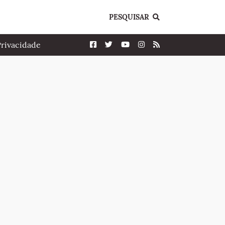
PESQUISAR
Privacidade