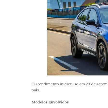
O atendimento iniciou-se em 23 de setemb
país.
Modelos Envolvidos