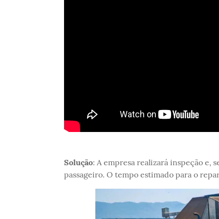
Solução
: A empresa realizará inspeção e, s
passageiro. O tempo estimado para o repa