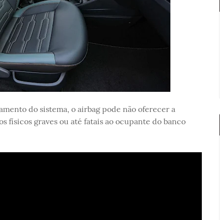
namento do sistema, o airbag pode não oferecer a
 físicos graves ou até fatais ao ocupante do banco