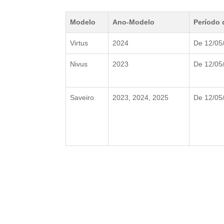
Modelo
Ano-Modelo
Período 
Virtus
2024
De 12/05
Nivus
2023
De 12/05
Saveiro
2023, 2024, 2025
De 12/05