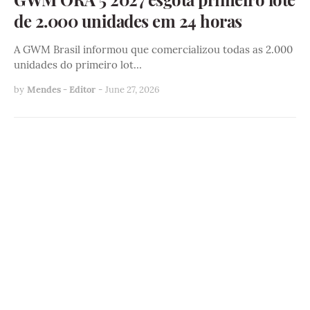
de 2.000 unidades em 24 horas
A GWM Brasil informou que comercializou todas as 2.000
unidades do primeiro lot…
by
Mendes - Editor
-
June 27, 2026