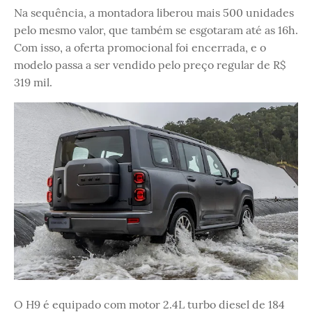
Na sequência, a montadora liberou mais 500 unidades
pelo mesmo valor, que também se esgotaram até as 16h.
Com isso, a oferta promocional foi encerrada, e o
modelo passa a ser vendido pelo preço regular de R$
319 mil.
O H9 é equipado com motor 2.4L turbo diesel de 184