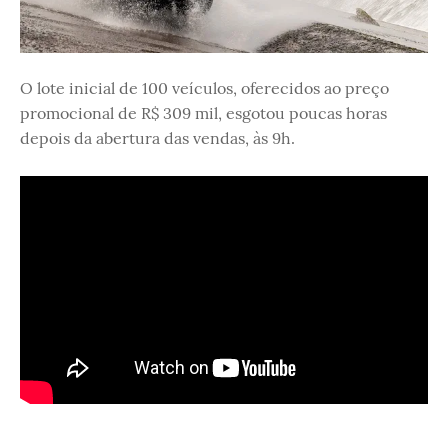
O lote inicial de 100 veículos, oferecidos ao preço
promocional de R$ 309 mil, esgotou poucas horas
depois da abertura das vendas, às 9h.