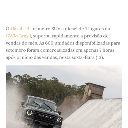
O
Haval H9
, primeiro SUV a diesel de 7 lugares da
GWM Brasil
, superou rapidamente a previsão de
vendas do mês. As 600 unidades disponibilizadas para
setembro foram comercializadas em apenas 7 horas
após o início das vendas, nesta sexta-feira (13).