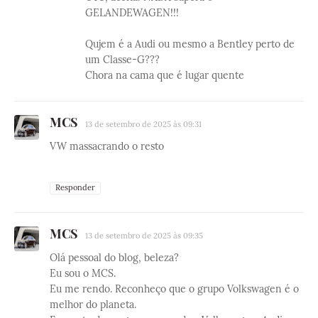
GELANDEWAGEN!!!
Qujem é a Audi ou mesmo a Bentley perto de
um Classe-G???
Chora na cama que é lugar quente
MCS
13 de setembro de 2025 às 09:31
VW massacrando o resto
Responder
MCS
13 de setembro de 2025 às 09:35
Olá pessoal do blog, beleza?
Eu sou o MCS.
Eu me rendo. Reconheço que o grupo Volkswagen é o
melhor do planeta.