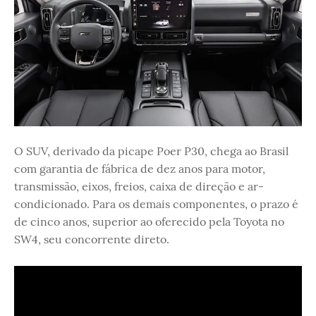
O SUV, derivado da picape Poer P30, chega ao Brasil
com garantia de fábrica de dez anos para motor,
transmissão, eixos, freios, caixa de direção e ar-
condicionado. Para os demais componentes, o prazo é
de cinco anos, superior ao oferecido pela Toyota no
SW4, seu concorrente direto.