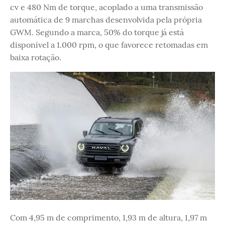
cv e 480 Nm de torque, acoplado a uma transmissão
automática de 9 marchas desenvolvida pela própria
GWM. Segundo a marca, 50% do torque já está
disponível a 1.000 rpm, o que favorece retomadas em
baixa rotação.
Com 4,95 m de comprimento, 1,93 m de altura, 1,97 m