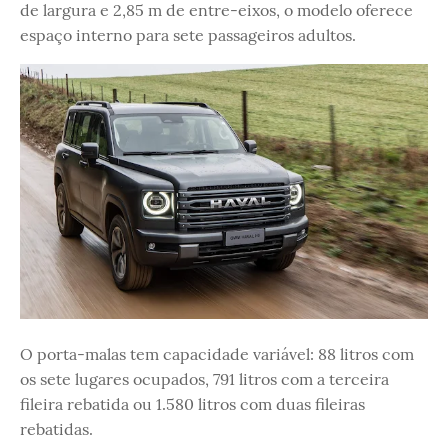
de largura e 2,85 m de entre-eixos, o modelo oferece
espaço interno para sete passageiros adultos.
O porta-malas tem capacidade variável: 88 litros com
os sete lugares ocupados, 791 litros com a terceira
fileira rebatida ou 1.580 litros com duas fileiras
rebatidas.