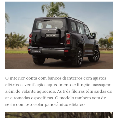
O interior conta com bancos dianteiros com ajustes
elétricos, ventilação, aquecimento e função massagem,
além de volante aquecido. As três fileiras têm saídas de
ar e tomadas específicas. O modelo também vem de
série com teto solar panorâmico elétrico.