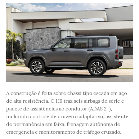
A construção é feita sobre chassi tipo escada em aço
de alta resistência. O H9 traz seis airbags de série e
pacote de assistências ao condutor (ADAS 2+),
incluindo controle de cruzeiro adaptativo, assistente
de permanência em faixa, frenagem autônoma de
emergência e monitoramento de tráfego cruzado.