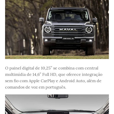
O painel digital de 10,25” se combina com central
multimídia de 14,6” Full HD, que oferece integração
sem fio com Apple CarPlay e Android Auto, além de
comandos de voz em português.