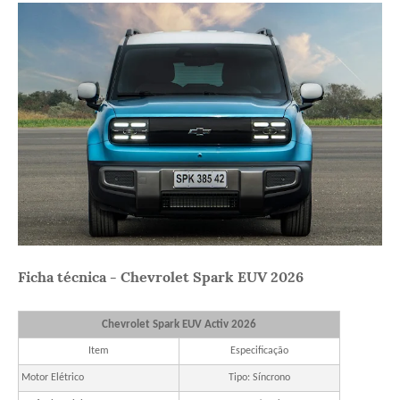
Ficha técnica - Chevrolet Spark EUV 2026
Chevrolet Spark EUV Activ 2026
Item
Especificação
Motor Elétrico
Tipo: Síncrono