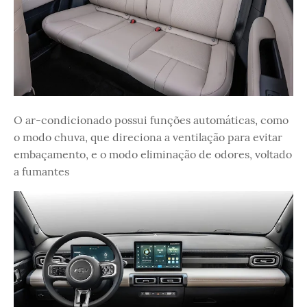
O ar-condicionado possui funções automáticas, como
o modo chuva, que direciona a ventilação para evitar
embaçamento, e o modo eliminação de odores, voltado
a fumantes