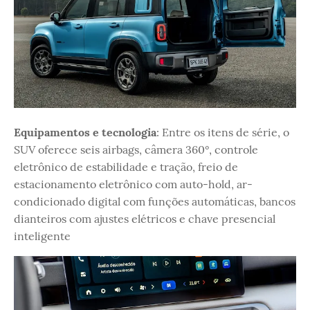
Equipamentos e tecnologia
: Entre os itens de série, o
SUV oferece seis airbags, câmera 360°, controle
eletrônico de estabilidade e tração, freio de
estacionamento eletrônico com auto-hold, ar-
condicionado digital com funções automáticas, bancos
dianteiros com ajustes elétricos e chave presencial
inteligente