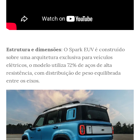
Estrutura e dimensões
: O Spark EUV é construído
sobre uma arquitetura exclusiva para veículos
elétricos, o modelo utiliza 72% de aços de alta
resistência, com distribuição de peso equilibrada
entre os eixos.