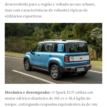
desenvolvida para a região e voltada ao uso urbano,
mas com características de robustez típicas de
utilitários esportivos.
Mecânica e desempenho
: O Spark EUV utiliza um
motor elétrico dianteiro de 101 cv e 18,4 kgfm de
torque, entregando respostas equivalentes às de um