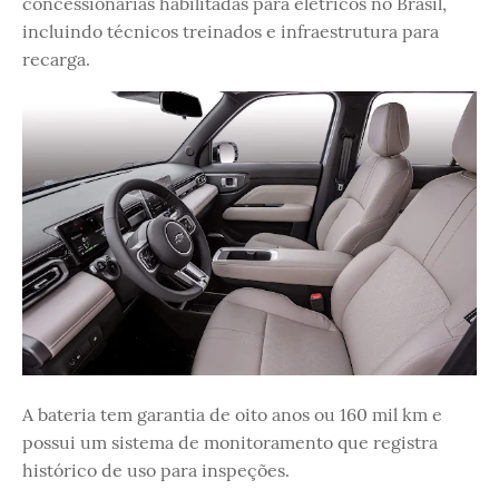
concessionárias habilitadas para elétricos no Brasil,
incluindo técnicos treinados e infraestrutura para
recarga.
A bateria tem garantia de oito anos ou 160 mil km e
possui um sistema de monitoramento que registra
histórico de uso para inspeções.