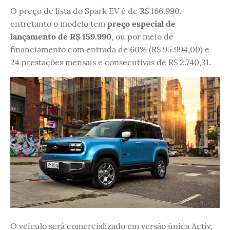
O preço de lista do Spark EV é de R$ 166.990,
entretanto o modelo tem
preço especial de
lançamento de R$ 159.990
, ou por meio de
financiamento com entrada de 60% (R$ 95.994,00) e
24 prestações mensais e consecutivas de R$ 2.740,31.
O veículo será comercializado em versão única Activ,