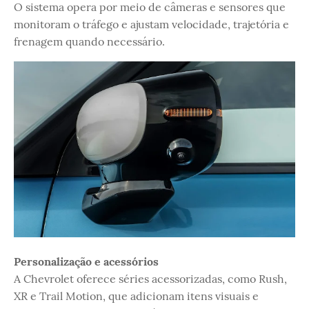
O sistema opera por meio de câmeras e sensores que
monitoram o tráfego e ajustam velocidade, trajetória e
frenagem quando necessário.
Personalização e acessórios
A Chevrolet oferece séries acessorizadas, como Rush,
XR e Trail Motion, que adicionam itens visuais e