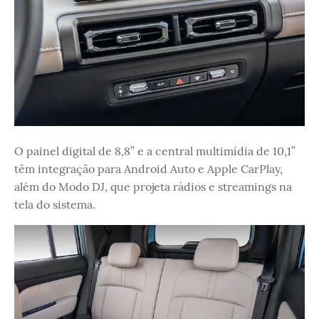
O painel digital de 8,8” e a central multimídia de 10,1”
têm integração para Android Auto e Apple CarPlay,
além do Modo DJ, que projeta rádios e streamings na
tela do sistema.