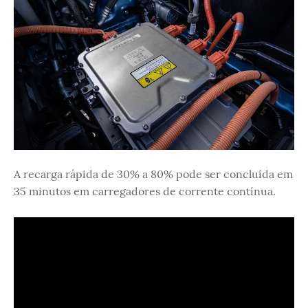
A recarga rápida de 30% a 80% pode ser concluída em
35 minutos em carregadores de corrente contínua.