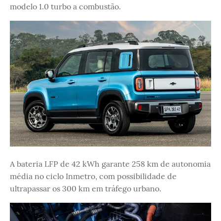
modelo 1.0 turbo a combustão.
A bateria LFP de 42 kWh garante 258 km de autonomia
média no ciclo Inmetro, com possibilidade de
ultrapassar os 300 km em tráfego urbano.