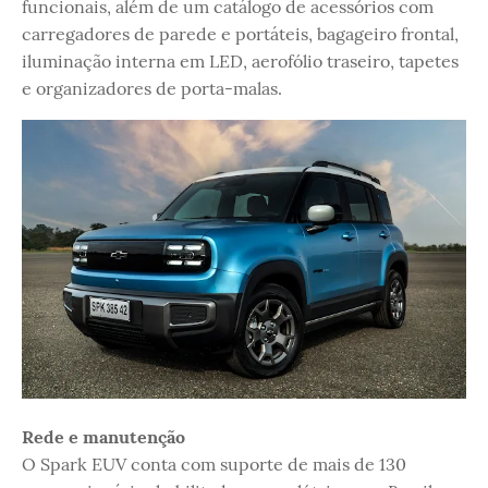
funcionais, além de um catálogo de acessórios com
carregadores de parede e portáteis, bagageiro frontal,
iluminação interna em LED, aerofólio traseiro, tapetes
e organizadores de porta-malas.
Rede e manutenção
O Spark EUV conta com suporte de mais de 130