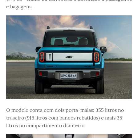
e bagagens.
O modelo conta com dois porta-malas: 355 litros no
traseiro (916 litros com bancos rebatidos) e mais 35
litros no compartimento dianteiro.