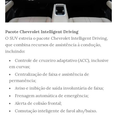
Pacote Chevrolet Intelligent Driving
O SUV estreia o pacote Chevrolet Intelligent Driving,
que combina recursos de assistência à condução,
incluindo:
Controle de cruzeiro adaptativo (ACC), inclusive
em curvas;
Centralização de faixa e assistência de
permanência;
Aviso e inibição de saída involuntária de faixa;
Frenagem automática de emergência;
Alerta de colisão frontal;
Comutação inteligente de farol alto/baixo.