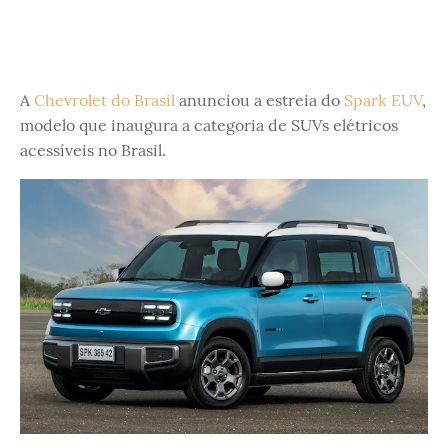
A
Chevrolet do Brasil
anunciou a estreia do
Spark EUV
,
modelo que inaugura a categoria de SUVs elétricos
acessíveis no Brasil.