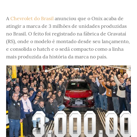
A
Chevrolet do Brasil
anunciou que o Onix acaba de
atingir a marca de 3 milhões de unidades produzidas
no Brasil. O feito foi registrado na fábrica de Gravataí
(RS), onde o modelo é montado desde seu lançamento,
e consolida o hatch e o sedã compacto como a linha
mais produzida da história da marca no país.