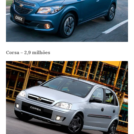
Corsa – 2,9 milhões