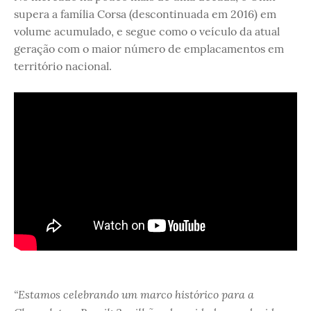
supera a família Corsa (descontinuada em 2016) em
volume acumulado, e segue como o veículo da atual
geração com o maior número de emplacamentos em
território nacional.
“Estamos celebrando um marco histórico para a