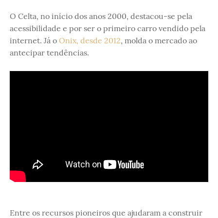
O Celta, no início dos anos 2000, destacou-se pela
acessibilidade e por ser o primeiro carro vendido pela
internet. Já o
Onix, desde 2012
, molda o mercado ao
antecipar tendências.
Entre os recursos pioneiros que ajudaram a construir