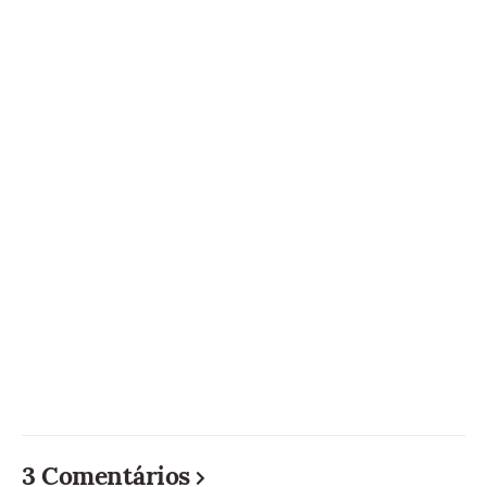
3 Comentários