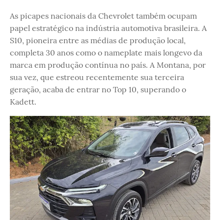
As picapes nacionais da Chevrolet também ocupam
papel estratégico na indústria automotiva brasileira. A
S10, pioneira entre as médias de produção local,
completa 30 anos como o nameplate mais longevo da
marca em produção contínua no país. A Montana, por
sua vez, que estreou recentemente sua terceira
geração, acaba de entrar no Top 10, superando o
Kadett.