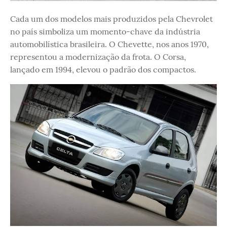
Cada um dos modelos mais produzidos pela Chevrolet
no país simboliza um momento-chave da indústria
automobilística brasileira. O Chevette, nos anos 1970,
representou a modernização da frota. O Corsa,
lançado em 1994, elevou o padrão dos compactos.