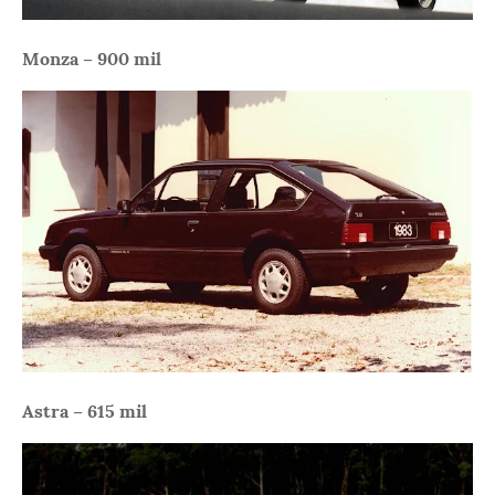
Monza – 900 mil
Astra – 615 mil