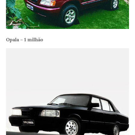
Opala – 1 milhão