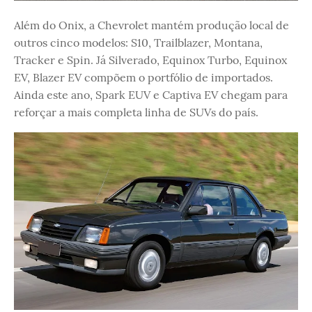
Além do Onix, a Chevrolet mantém produção local de
outros cinco modelos: S10, Trailblazer, Montana,
Tracker e Spin. Já Silverado, Equinox Turbo, Equinox
EV, Blazer EV compõem o portfólio de importados.
Ainda este ano, Spark EUV e Captiva EV chegam para
reforçar a mais completa linha de SUVs do país.