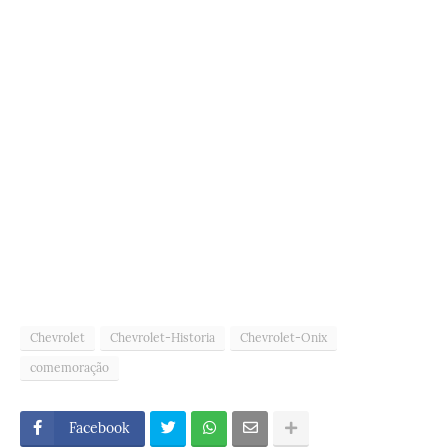
Chevrolet
Chevrolet-Historia
Chevrolet-Onix
comemoração
Facebook