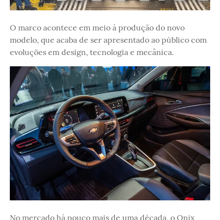
O marco acontece em meio à produção do novo
modelo, que acaba de ser apresentado ao público com
evoluções em design, tecnologia e mecânica.
No mercado há pouco mais de uma década, o Onix