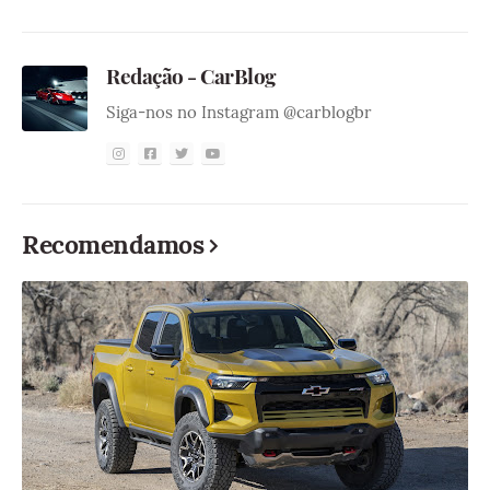
Redação - CarBlog
Siga-nos no Instagram @carblogbr
Recomendamos