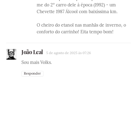
me do 2º carro dele à época (1992) - um
Chevette 1987 Álcool com baixíssima km.
O cheiro do etanol nas manhãs de inverno, o
conforto do carrinho! Eita tempo bom!
João Leal
5 de agosto de 2025 às 07:26
Sou mais Volks.
Responder