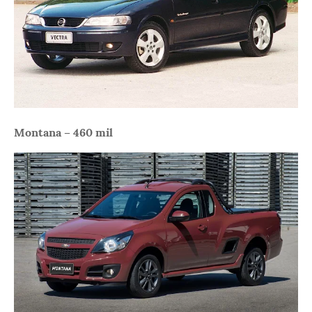
Montana – 460 mil