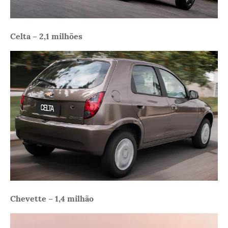
Celta – 2,1 milhões
Chevette – 1,4 milhão