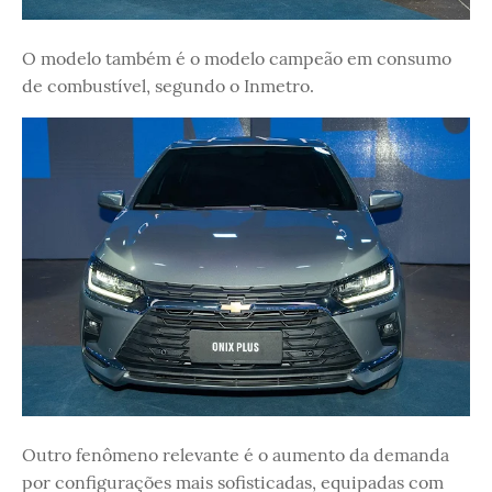
O modelo também é o modelo campeão em consumo
de combustível, segundo o Inmetro.
Outro fenômeno relevante é o aumento da demanda
por configurações mais sofisticadas, equipadas com