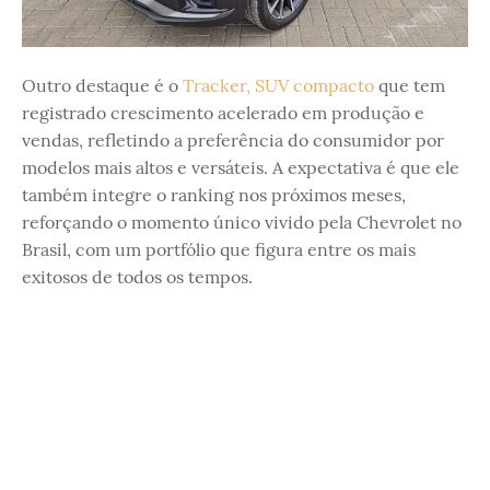
Outro destaque é o
Tracker, SUV compacto
que tem
registrado crescimento acelerado em produção e
vendas, refletindo a preferência do consumidor por
modelos mais altos e versáteis. A expectativa é que ele
também integre o ranking nos próximos meses,
reforçando o momento único vivido pela Chevrolet no
Brasil, com um portfólio que figura entre os mais
exitosos de todos os tempos.