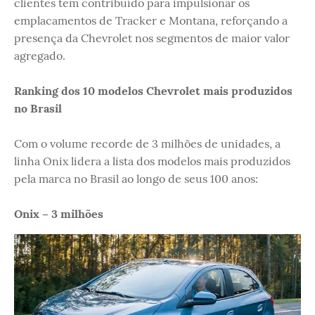
clientes tem contribuído para impulsionar os
emplacamentos de Tracker e Montana, reforçando a
presença da Chevrolet nos segmentos de maior valor
agregado.
Ranking dos 10 modelos Chevrolet mais produzidos
no Brasil
Com o volume recorde de 3 milhões de unidades, a
linha Onix lidera a lista dos modelos mais produzidos
pela marca no Brasil ao longo de seus 100 anos:
Onix – 3 milhões