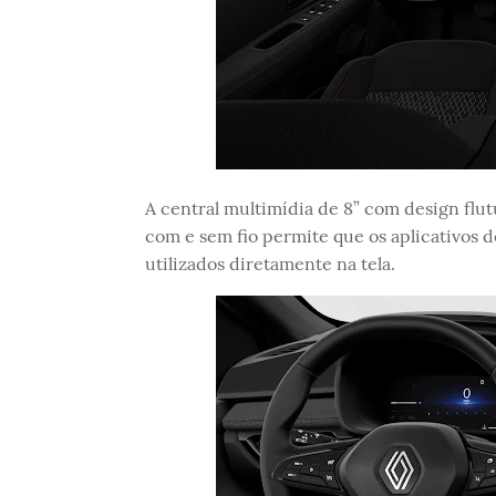
A central multimídia de 8” com design flu
com e sem fio permite que os aplicativos
utilizados diretamente na tela.