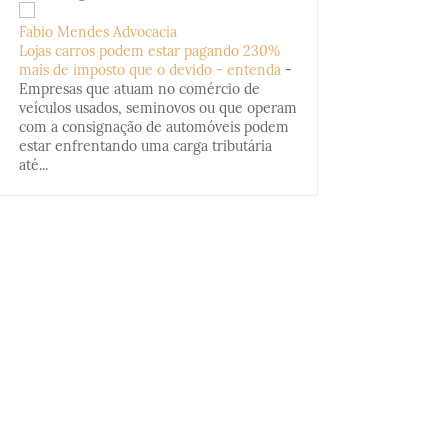
Fabio Mendes Advocacia
Lojas carros podem estar pagando 230%
mais de imposto que o devido - entenda
-
Empresas que atuam no comércio de
veículos usados, seminovos ou que operam
com a consignação de automóveis podem
estar enfrentando uma carga tributária
até...