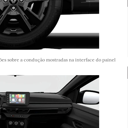
ões sobre a condução mostradas na interface do painel