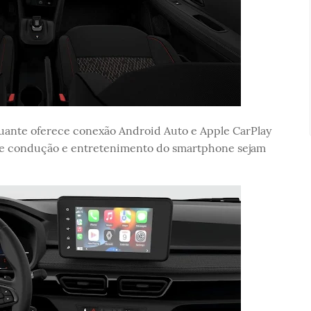
tuante oferece conexão Android Auto e Apple CarPlay
 de condução e entretenimento do smartphone sejam