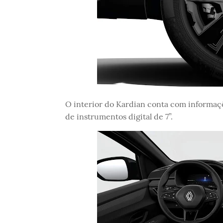
O interior do Kardian conta com informaç
de instrumentos digital de 7”.