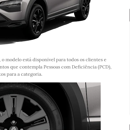
o modelo está disponível para todos os clientes e
ntos que contempla Pessoas com Deficiência (PCD),
os para a categoria.