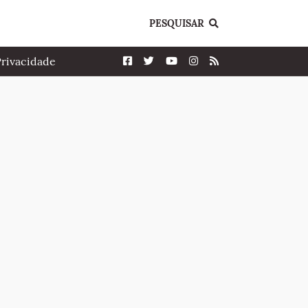
PESQUISAR
Privacidade