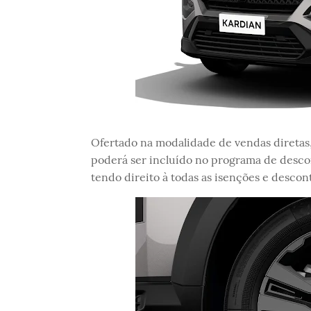
Ofertado na modalidade de vendas diretas, 
poderá ser incluído no programa de desco
tendo direito à todas as isenções e descont