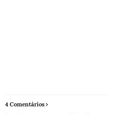
4 Comentários