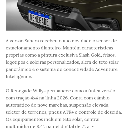
A versão Sahara recebeu como novidade o sensor de
estacionamento dianteiro. Mantém características
próprias como a pintura exclusiva Slash Gold, frisos,
logotipos e soleiras personalizados, além de teto solar
panorâmico e o sistema de conectividade Adventure
Intelligence.
O Renegade Willys permanece como a única versão
com tração 4x4 na linha 2026. Conta com câmbio
automático de nove marchas, suspensão elevada,
seletor de terrenos, pneus ATR+ e controle de descida.
Os equipamentos incluem teto solar, central
multimídia de 8,4", painel digital de 7", ar-