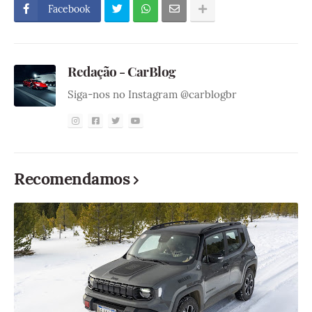
Facebook
Redação - CarBlog
Siga-nos no Instagram @carblogbr
Recomendamos