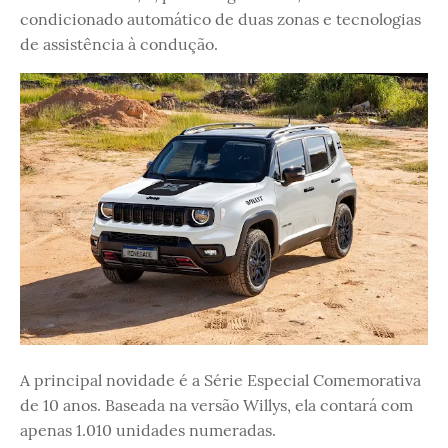
condicionado automático de duas zonas e tecnologias
de assistência à condução.
A principal novidade é a Série Especial Comemorativa
de 10 anos. Baseada na versão Willys, ela contará com
apenas 1.010 unidades numeradas.