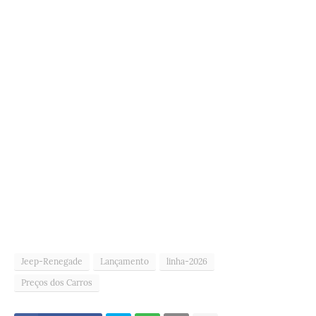
Jeep-Renegade
Lançamento
linha-2026
Preços dos Carros