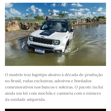
O modelo traz logotipo alusivo à década de produção
no Brasil, rodas exclusivas, adesivos e bordados
comemorativos nos bancos e soleiras. O pacote inclui
ainda um kit com mochila e camiseta com o número
da unidade adquirida.