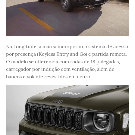
Na Longitude, a marca incorporou o sistema de acesso
por presença (Keyless Entry and Go) e partida remota.
O modelo se diferencia com rodas de 18 polegadas,
carregador por indução com ventilação, além de
bancos e volante revestidos em couro.