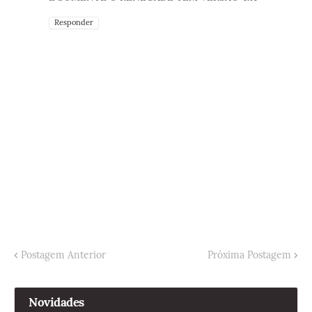
Responder
Postagem Anterior
Próxima Postagem
Novidades