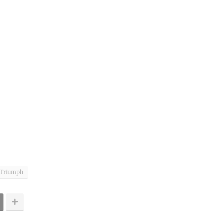
Triumph