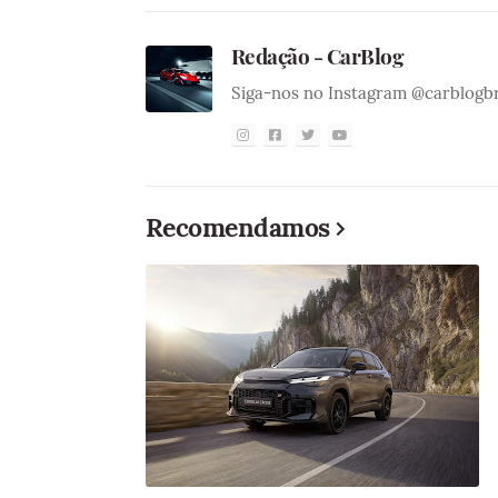
Redação - CarBlog
Siga-nos no Instagram @carblogb
Recomendamos