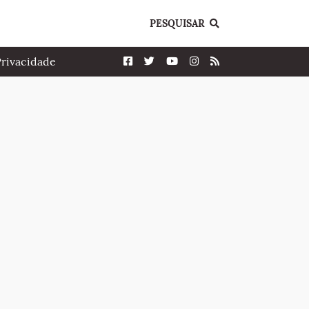
PESQUISAR
Privacidade