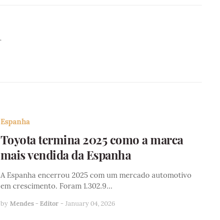
r
Espanha
Toyota termina 2025 como a marca
mais vendida da Espanha
A Espanha encerrou 2025 com um mercado automotivo
em crescimento. Foram 1.302.9…
by
Mendes - Editor
-
January 04, 2026