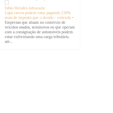
Fabio Mendes Advocacia
Lojas carros podem estar pagando 230%
mais de imposto que o devido - entenda
-
Empresas que atuam no comércio de
veículos usados, seminovos ou que operam
com a consignação de automóveis podem
estar enfrentando uma carga tributária
até...