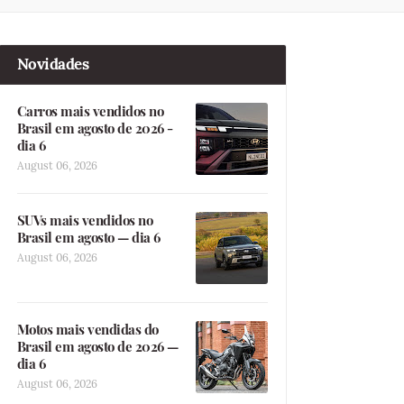
Novidades
Carros mais vendidos no
Brasil em agosto de 2026 -
dia 6
August 06, 2026
SUVs mais vendidos no
Brasil em agosto — dia 6
August 06, 2026
Motos mais vendidas do
Brasil em agosto de 2026 —
dia 6
August 06, 2026