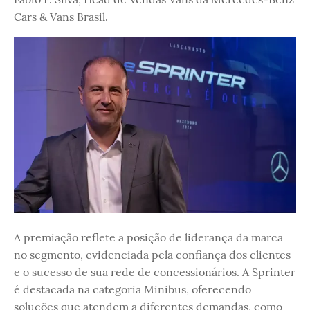
Cars & Vans Brasil.
A premiação reflete a posição de liderança da marca
no segmento, evidenciada pela confiança dos clientes
e o sucesso de sua rede de concessionários. A Sprinter
é destacada na categoria Minibus, oferecendo
soluções que atendem a diferentes demandas, como