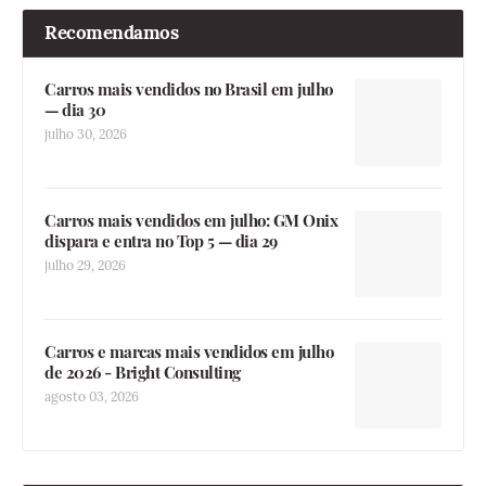
Recomendamos
Carros mais vendidos no Brasil em julho
— dia 30
julho 30, 2026
Carros mais vendidos em julho: GM Onix
dispara e entra no Top 5 — dia 29
julho 29, 2026
Carros e marcas mais vendidos em julho
de 2026 - Bright Consulting
agosto 03, 2026