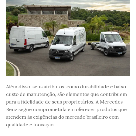
Além disso, seus atributos, como durabilidade e baixo
custo de manutenção, são elementos que contribuem
para a fidelidade de seus proprietários. A Mercedes-
Benz segue comprometida em oferecer produtos que
atendem às exigências do mercado brasileiro com
qualidade e inovação.