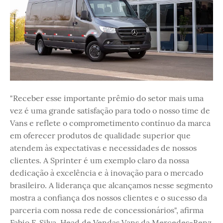
"Receber esse importante prêmio do setor mais uma
vez é uma grande satisfação para todo o nosso time de
Vans e reflete o comprometimento contínuo da marca
em oferecer produtos de qualidade superior que
atendem às expectativas e necessidades de nossos
clientes. A Sprinter é um exemplo claro da nossa
dedicação à excelência e à inovação para o mercado
brasileiro. A liderança que alcançamos nesse segmento
mostra a confiança dos nossos clientes e o sucesso da
parceria com nossa rede de concessionários", afirma
Fabio F. Silva, Head de Vendas Vans da Mercedes-Benz