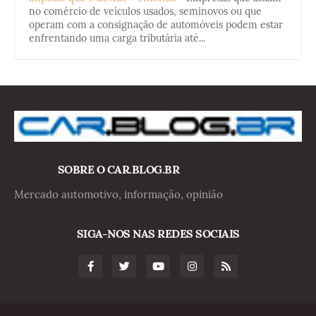
no comércio de veículos usados, seminovos ou que
operam com a consignação de automóveis podem estar
enfrentando uma carga tributária até...
SOBRE O CAR.BLOG.BR
Mercado automotivo, informação, opinião
SIGA-NOS NAS REDES SOCIAIS