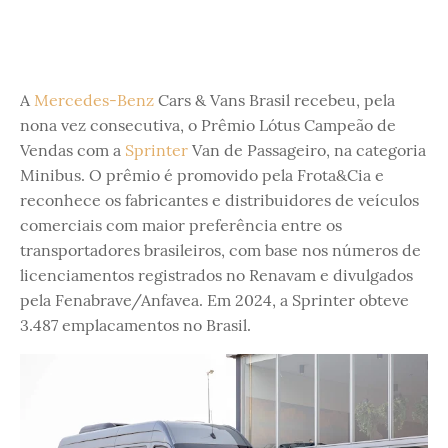
A
Mercedes-Benz
Cars & Vans Brasil recebeu, pela
nona vez consecutiva, o Prêmio Lótus Campeão de
Vendas com a
Sprinter
Van de Passageiro, na categoria
Minibus. O prêmio é promovido pela Frota&Cia e
reconhece os fabricantes e distribuidores de veículos
comerciais com maior preferência entre os
transportadores brasileiros, com base nos números de
licenciamentos registrados no Renavam e divulgados
pela Fenabrave/Anfavea. Em 2024, a Sprinter obteve
3.487 emplacamentos no Brasil.