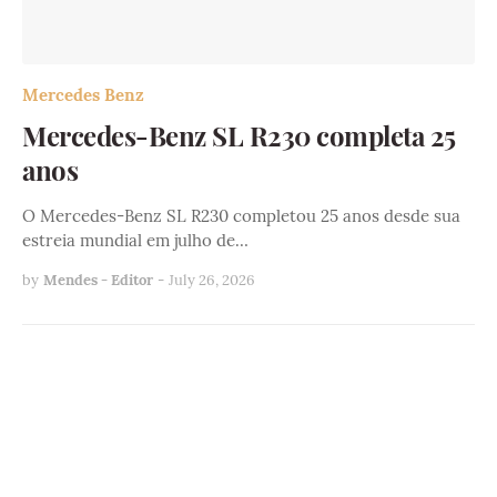
Mercedes Benz
Mercedes-Benz SL R230 completa 25
anos
O Mercedes-Benz SL R230 completou 25 anos desde sua
estreia mundial em julho de…
by
Mendes - Editor
-
July 26, 2026