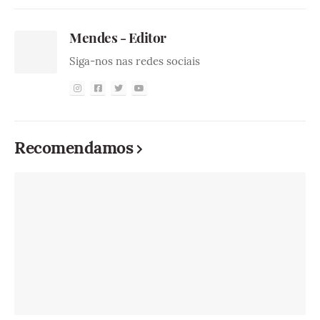
Mendes - Editor
Siga-nos nas redes sociais
Recomendamos