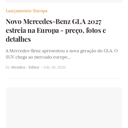
Lançamento-Europa
Novo Mercedes-Benz GLA 2027
estreia na Europa - preço, fotos e
detalhes
A Mercedes-Benz apresentou a nova geração do GLA. O
SUV chega ao mercado europe…
by
Mendes - Editor
-
July 30, 2026