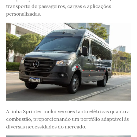
transporte de passageiros, cargas e aplicações
personalizadas.
A linha Sprinter inclui versões tanto elétricas quanto a
combustão, proporcionando um portfólio adaptável às
diversas necessidades do mercado.