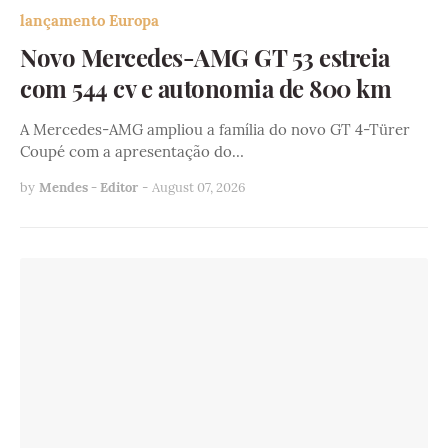
lançamento Europa
Novo Mercedes-AMG GT 53 estreia
com 544 cv e autonomia de 800 km
A Mercedes-AMG ampliou a família do novo GT 4-Türer
Coupé com a apresentação do…
by
Mendes - Editor
-
August 07, 2026