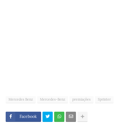
Mercedes Benz
Mercedes-Benz
premiações
Sprinter
Facebook