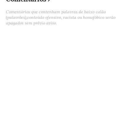
Comentários que contenham palavras de baixo calão
(palavrões),conteúdo ofensivo, racista ou homofóbico serão
apagados sem prévio aviso.