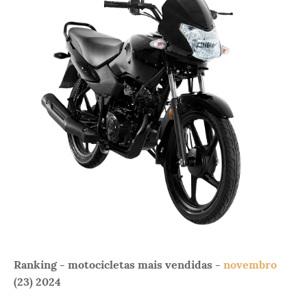
Ranking - motocicletas mais vendidas -
novembro
(23
) 2024