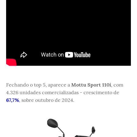
Fechando o top 5, aparece a
Mottu Sport 110i
, com
4.326 unidades comercializadas - crescimento de
67,7%
, sobre outubro de 2024.