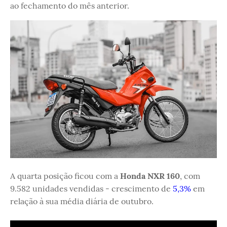
ao fechamento do mês anterior.
A quarta posição ficou com a
Honda NXR 160
, com
9.582 unidades vendidas - crescimento de
5,3%
em
relação à sua média diária de outubro.