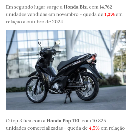
Em segundo lugar surge a
Honda Biz
, com 14.762
unidades vendidas em novembro - queda de
1,3%
em
relação a outubro de 2024.
O top 3 fica com a
Honda Pop 110
, com 10.825
unidades comercializadas - queda de
4,5%
em relação