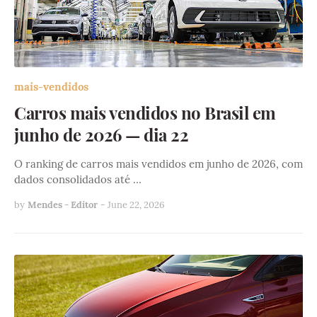
mais-vendidos
Carros mais vendidos no Brasil em
junho de 2026 — dia 22
O ranking de carros mais vendidos em junho de 2026, com
dados consolidados até …
by
Mendes - Editor
-
June 22, 2026