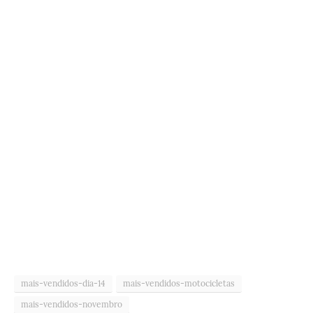
mais-vendidos-dia-14
mais-vendidos-motocicletas
mais-vendidos-novembro