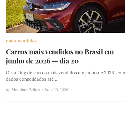
mais-vendidos
Carros mais vendidos no Brasil em
junho de 2026 — dia 20
O ranking de carros mais vendidos em junho de 2026, com
dados consolidados até …
by
Mendes - Editor
-
June 20, 2026