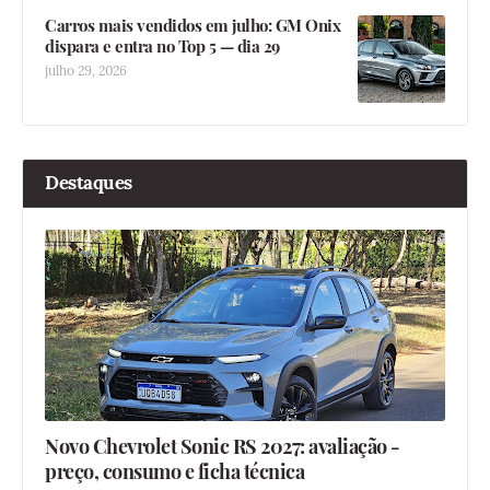
Carros mais vendidos em julho: GM Onix
dispara e entra no Top 5 — dia 29
julho 29, 2026
Destaques
Novo Chevrolet Sonic RS 2027: avaliação -
preço, consumo e ficha técnica