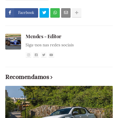
Facebook
Mendes - Editor
Siga-nos nas redes sociais
Recomendamos