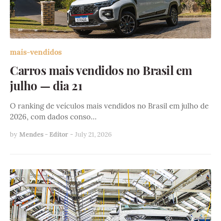
mais-vendidos
Carros mais vendidos no Brasil em
julho — dia 21
O ranking de veículos mais vendidos no Brasil em julho de
2026, com dados conso…
by
Mendes - Editor
-
July 21, 2026