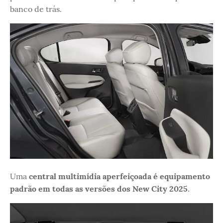
banco de trás.
Uma
central multimídia aperfeiçoada é equipamento
padrão em todas as versões dos New City 2025
.