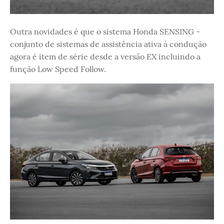
Outra novidades é que o sistema Honda SENSING -
conjunto de sistemas de assistência ativa à condução
agora é item de série desde a versão EX incluindo a
função Low Speed Follow.