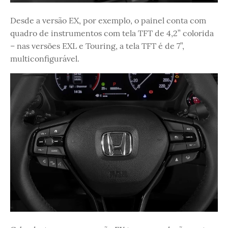
Desde a versão EX, por exemplo, o painel conta com
quadro de instrumentos com tela TFT de 4,2” colorida
– nas versões EXL e Touring, a tela TFT é de 7”,
multiconfigurável.