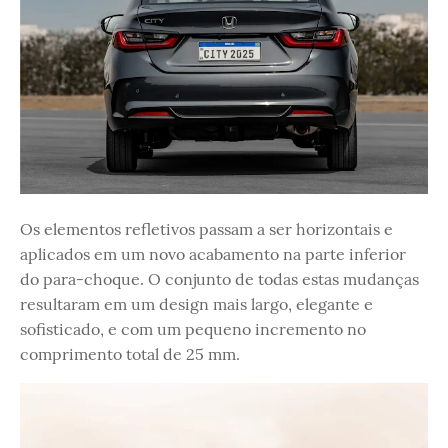
Os elementos refletivos passam a ser horizontais e
aplicados em um novo acabamento na parte inferior
do para-choque. O conjunto de todas estas mudanças
resultaram em um design mais largo, elegante e
sofisticado, e com um pequeno incremento no
comprimento total de 25 mm.