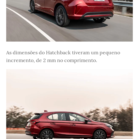
As dimensões do Hatchback tiveram um pequeno
incremento, de 2 mm no comprimento.