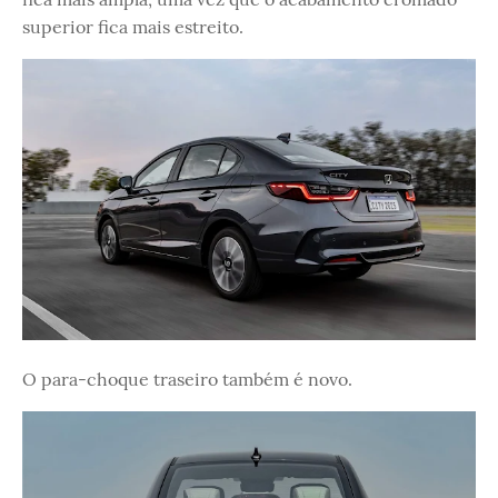
superior fica mais estreito.
O para-choque traseiro também é novo.