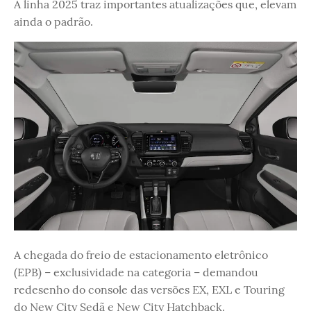
A linha 2025 traz importantes atualizações que, elevam
ainda o padrão.
A chegada do freio de estacionamento eletrônico
(EPB) – exclusividade na categoria – demandou
redesenho do console das versões EX, EXL e Touring
do New City Sedã e New City Hatchback.