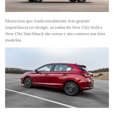
Elementos que tradicionalmente tem grande
importância no design, as rodas do New City Sedã e
New City Hatchback são novas e são comuns aos dois
modelos.