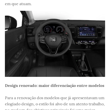
em que atuam.
Design renovado: maior diferenciação entre modelos
Para a renovação dos modelos que já apresentavam um
elogiado design, o estilo foi alvo de um atento trabalho,