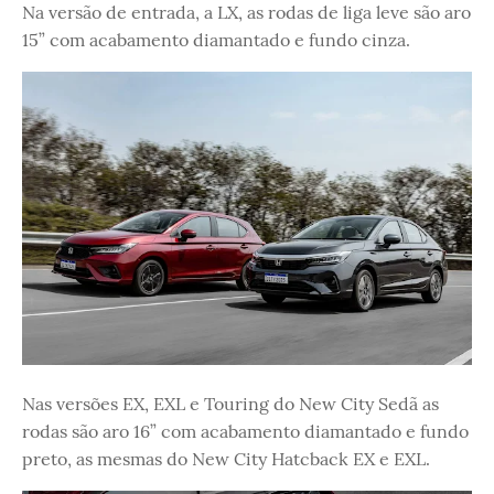
Na versão de entrada, a LX, as rodas de liga leve são aro
15” com acabamento diamantado e fundo cinza.
Nas versões EX, EXL e Touring do New City Sedã as
rodas são aro 16” com acabamento diamantado e fundo
preto, as mesmas do New City Hatcback EX e EXL.