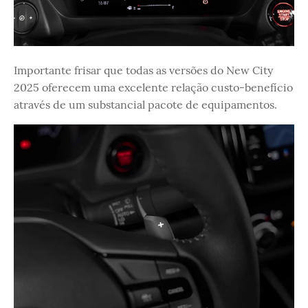
Importante frisar que todas as versões do New City
2025 oferecem uma excelente relação custo-benefício
através de um substancial pacote de equipamentos.