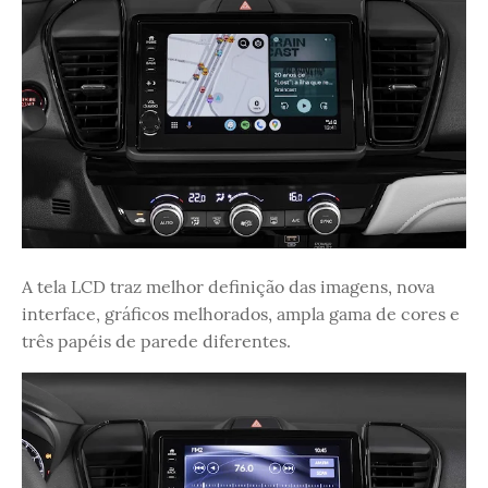
A tela LCD traz melhor definição das imagens, nova
interface, gráficos melhorados, ampla gama de cores e
três papéis de parede diferentes.