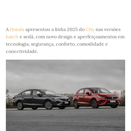
A
Honda
apresentou a linha 2025 do
City
nas versões
hatch
e sedã, com novo design e aperfeiçoamentos em
tecnologia, segurança, conforto, comodidade e
conectividade.