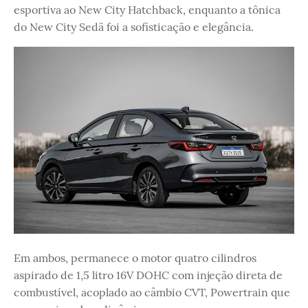
esportiva ao New City Hatchback, enquanto a tônica
do New City Sedã foi a sofisticação e elegância.
Em ambos, permanece o motor quatro cilindros
aspirado de 1,5 litro 16V DOHC com injeção direta de
combustível, acoplado ao câmbio CVT, Powertrain que