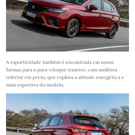
A esportividade também é encontrada em novas
formas para o para-choque traseiro, com moldura
inferior em preto, que explora a atitude energética e
mais esportiva do modelo.