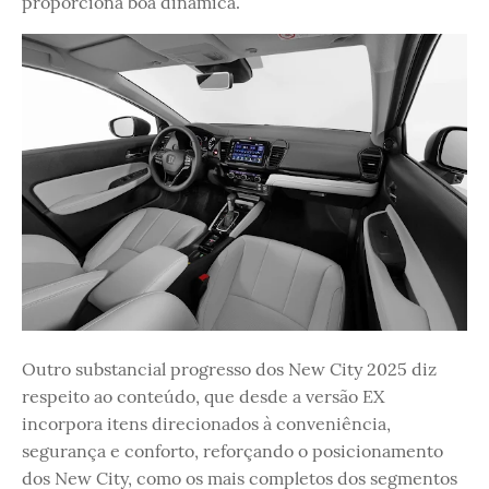
proporciona boa dinâmica.
Outro substancial progresso dos New City 2025 diz
respeito ao conteúdo, que desde a versão EX
incorpora itens direcionados à conveniência,
segurança e conforto, reforçando o posicionamento
dos New City, como os mais completos dos segmentos