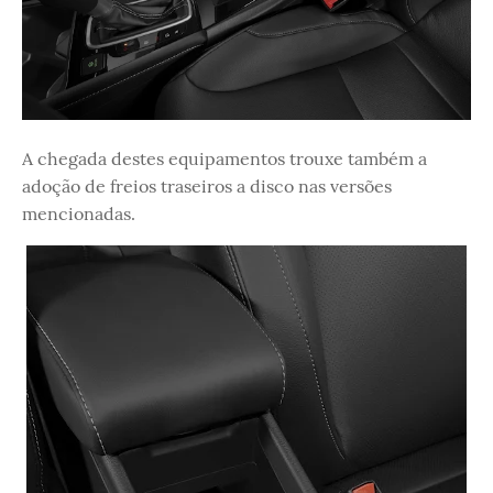
A chegada destes equipamentos trouxe também a
adoção de freios traseiros a disco nas versões
mencionadas.