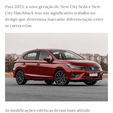
Para 2025, a nova geração de New City Sedã e New
City Hatchback traz um significativo trabalho no
design que determina marcante diferenciação entre
as carrocerias.
As modificações estéticas deram mais atitude