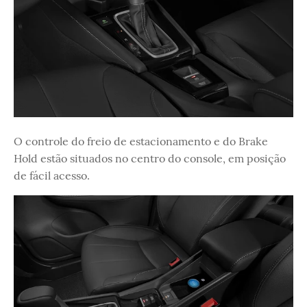
O controle do freio de estacionamento e do Brake
Hold estão situados no centro do console, em posição
de fácil acesso.