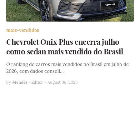
mais-vendidos
Chevrolet Onix Plus encerra julho
como sedan mais vendido do Brasil
O ranking de carros mais vendidos no Brasil em julho de
2026, com dados consoli…
by
Mendes - Editor
-
August 06, 2026