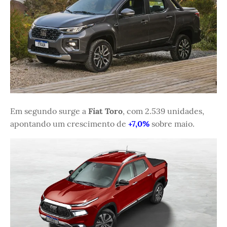
Em segundo surge a
Fiat Toro
, com 2.539 unidades,
apontando um crescimento de
+7,0%
sobre maio.