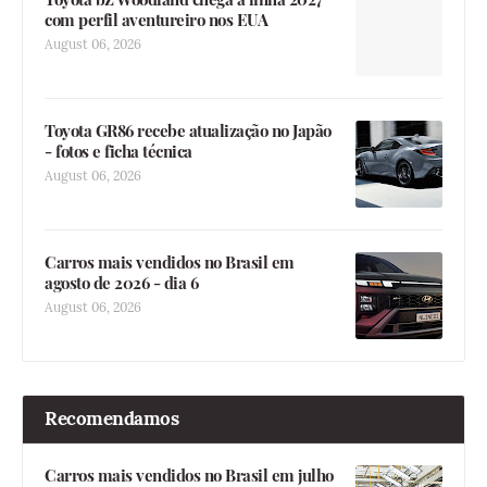
com perfil aventureiro nos EUA
August 06, 2026
Toyota GR86 recebe atualização no Japão
- fotos e ficha técnica
August 06, 2026
Carros mais vendidos no Brasil em
agosto de 2026 - dia 6
August 06, 2026
Recomendamos
Carros mais vendidos no Brasil em julho