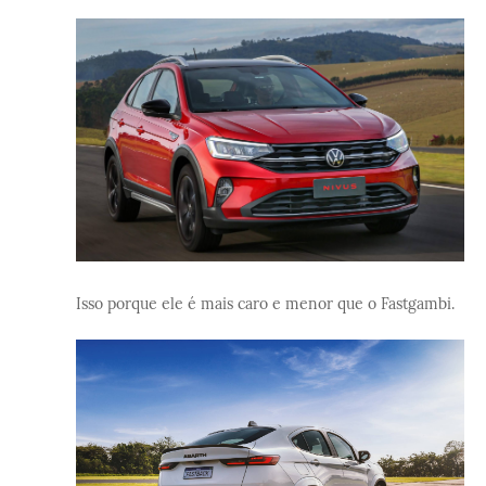
Isso porque ele é mais caro e menor que o Fastgambi.