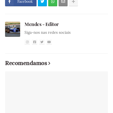
Facebook
Mendes - Editor
Siga-nos nas redes sociais
Recomendamos