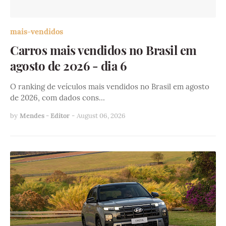
mais-vendidos
Carros mais vendidos no Brasil em
agosto de 2026 - dia 6
O ranking de veículos mais vendidos no Brasil em agosto
de 2026, com dados cons…
by
Mendes - Editor
-
August 06, 2026