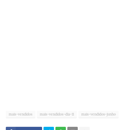
mais-vendidos
mais-vendidos-dia-11
mais-vendidos-junho