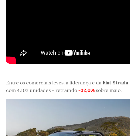
Entre os comerciais leves, a liderança e da
Fiat Strada
,
com 4.102 unidades - retraindo
-32,0%
sobre maio.