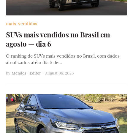
mais-vendidos
SUVs mais vendidos no Brasil em
agosto — dia 6
O ranking de SUVs mais vendidos no Brasil, com dados
atualizados até o dia 5 de…
by
Mendes - Editor
-
August 06, 2026