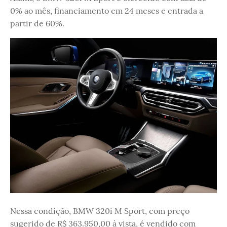
0% ao mês, financiamento em 24 meses e entrada a
partir de 60%.
Nessa condição, BMW 320i M Sport, com preço
sugerido de R$ 363.950,00 à vista, é vendido com