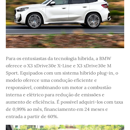
Para os entusiastas da tecnologia híbrida, a BMW
oferece o X3 xDrive30e X-Line e X3 xDrive30e M
Sport. Equipados com um sistema híbrido plug-in, o
modelo oferece uma condução eficiente e
responsável, combinando um motor a combustão
interna e elétrico para redução de emissões e
aumento de eficiência. É possível adquiri-los com taxa
de 0,99% ao mês, financiamento em 24 meses e
entrada a partir de 60%.