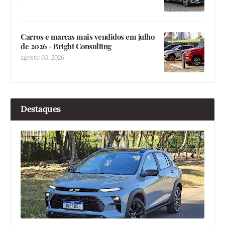
Carros e marcas mais vendidos em julho
de 2026 - Bright Consulting
agosto 03, 2026
Destaques