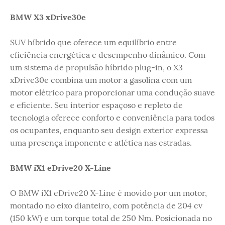
BMW X3 xDrive30e
SUV híbrido que oferece um equilíbrio entre
eficiência energética e desempenho dinâmico. Com
um sistema de propulsão híbrido plug-in, o X3
xDrive30e combina um motor a gasolina com um
motor elétrico para proporcionar uma condução suave
e eficiente. Seu interior espaçoso e repleto de
tecnologia oferece conforto e conveniência para todos
os ocupantes, enquanto seu design exterior expressa
uma presença imponente e atlética nas estradas.
BMW iX1 eDrive20 X-Line
O BMW iX1 eDrive20 X-Line é movido por um motor,
montado no eixo dianteiro, com potência de 204 cv
(150 kW) e um torque total de 250 Nm. Posicionada no