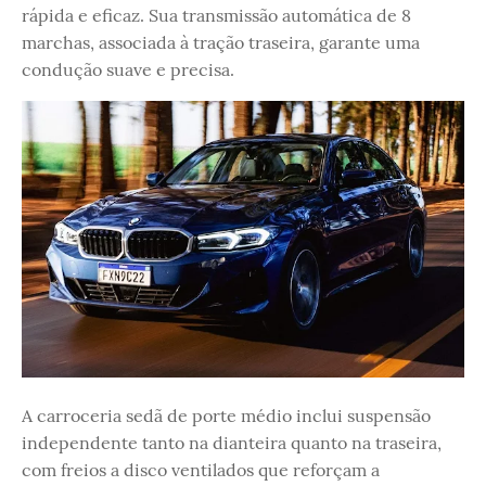
rápida e eficaz. Sua transmissão automática de 8
marchas, associada à tração traseira, garante uma
condução suave e precisa.
A carroceria sedã de porte médio inclui suspensão
independente tanto na dianteira quanto na traseira,
com freios a disco ventilados que reforçam a