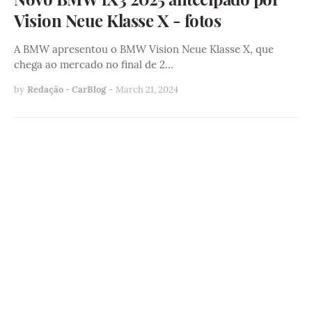
Vision Neue Klasse X - fotos
A BMW apresentou o BMW Vision Neue Klasse X, que
chega ao mercado no final de 2…
by
Redação - CarBlog
-
March 21, 2024