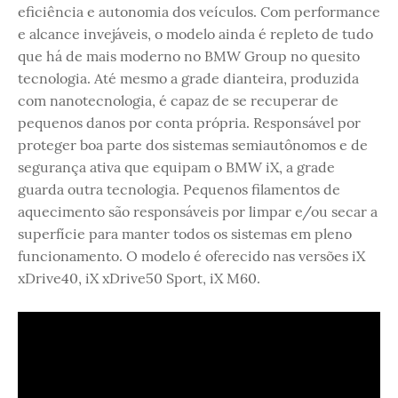
eficiência e autonomia dos veículos. Com performance
e alcance invejáveis, o modelo ainda é repleto de tudo
que há de mais moderno no BMW Group no quesito
tecnologia. Até mesmo a grade dianteira, produzida
com nanotecnologia, é capaz de se recuperar de
pequenos danos por conta própria. Responsável por
proteger boa parte dos sistemas semiautônomos e de
segurança ativa que equipam o BMW iX, a grade
guarda outra tecnologia. Pequenos filamentos de
aquecimento são responsáveis por limpar e/ou secar a
superfície para manter todos os sistemas em pleno
funcionamento. O modelo é oferecido nas versões iX
xDrive40, iX xDrive50 Sport, iX M60.