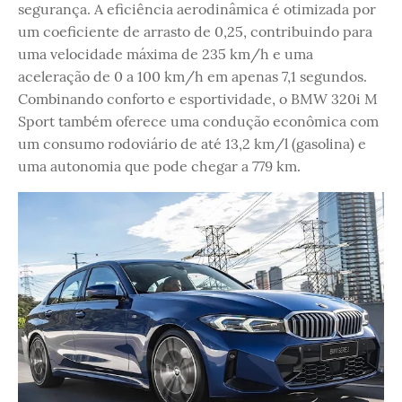
segurança. A eficiência aerodinâmica é otimizada por
um coeficiente de arrasto de 0,25, contribuindo para
uma velocidade máxima de 235 km/h e uma
aceleração de 0 a 100 km/h em apenas 7,1 segundos.
Combinando conforto e esportividade, o BMW 320i M
Sport também oferece uma condução econômica com
um consumo rodoviário de até 13,2 km/l (gasolina) e
uma autonomia que pode chegar a 779 km.