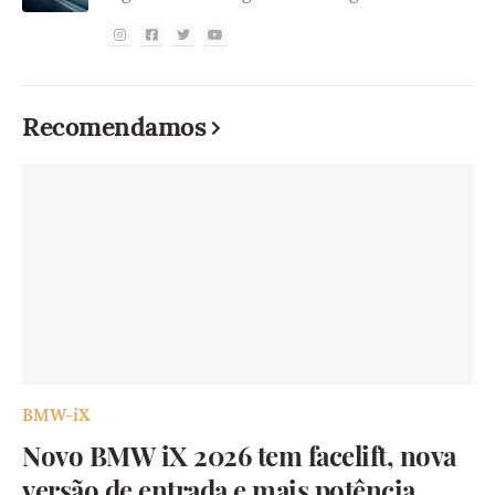
Recomendamos
BMW-iX
Novo BMW iX 2026 tem facelift, nova
versão de entrada e mais potência