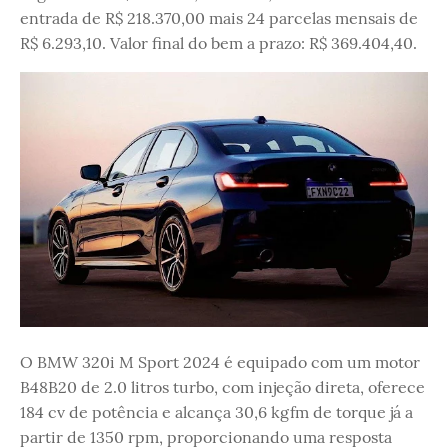
entrada de R$ 218.370,00 mais 24 parcelas mensais de
R$ 6.293,10. Valor final do bem a prazo: R$ 369.404,40.
O BMW 320i M Sport 2024 é equipado com um motor
B48B20 de 2.0 litros turbo, com injeção direta, oferece
184 cv de potência e alcança 30,6 kgfm de torque já a
partir de 1350 rpm, proporcionando uma resposta