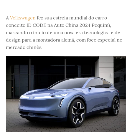
A
Volkswagen
fez sua estreia mundial do carro
conceito ID CODE na Auto China 2024 Pequim),
marcando o início de uma nova era tecnológica e de
design para a montadora alemã, com foco especial no
mercado chinês.