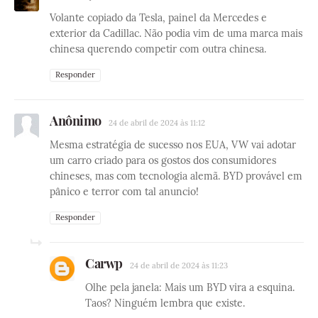
Volante copiado da Tesla, painel da Mercedes e
exterior da Cadillac. Não podia vim de uma marca mais
chinesa querendo competir com outra chinesa.
Responder
Anônimo
24 de abril de 2024 às 11:12
Mesma estratégia de sucesso nos EUA, VW vai adotar
um carro criado para os gostos dos consumidores
chineses, mas com tecnologia alemã. BYD provável em
pânico e terror com tal anuncio!
Responder
Carwp
24 de abril de 2024 às 11:23
Olhe pela janela: Mais um BYD vira a esquina.
Taos? Ninguém lembra que existe.