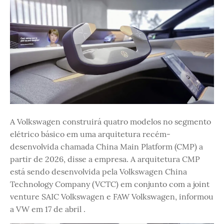
A Volkswagen construirá quatro modelos no segmento
elétrico básico em uma arquitetura recém-
desenvolvida chamada China Main Platform (CMP) a
partir de 2026, disse a empresa. A arquitetura CMP
está sendo desenvolvida pela Volkswagen China
Technology Company (VCTC) em conjunto com a joint
venture SAIC Volkswagen e FAW Volkswagen, informou
a VW em 17 de abril .