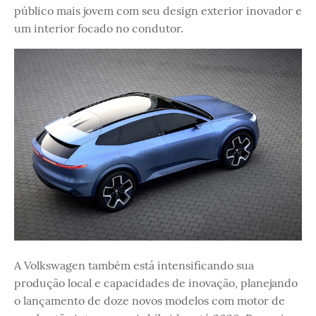
público mais jovem com seu design exterior inovador e
um interior focado no condutor.
A Volkswagen também está intensificando sua
produção local e capacidades de inovação, planejando
o lançamento de doze novos modelos com motor de