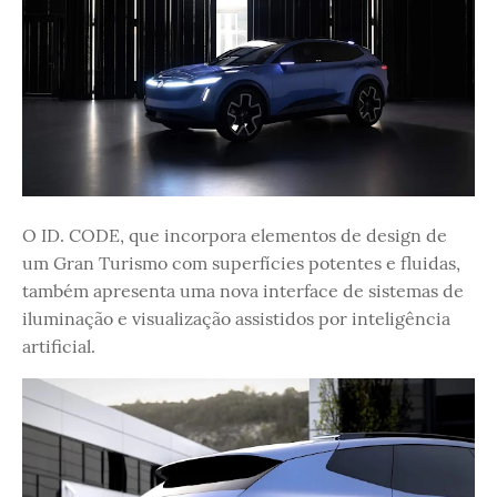
O ID. CODE, que incorpora elementos de design de
um Gran Turismo com superfícies potentes e fluidas,
também apresenta uma nova interface de sistemas de
iluminação e visualização assistidos por inteligência
artificial.