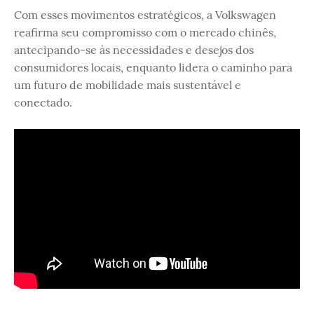
Com esses movimentos estratégicos, a Volkswagen
reafirma seu compromisso com o mercado chinês,
antecipando-se às necessidades e desejos dos
consumidores locais, enquanto lidera o caminho para
um futuro de mobilidade mais sustentável e
conectado.