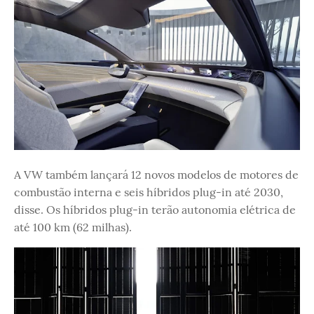
A VW também lançará 12 novos modelos de motores de
combustão interna e seis híbridos plug-in até 2030,
disse. Os híbridos plug-in terão autonomia elétrica de
até 100 km (62 milhas).