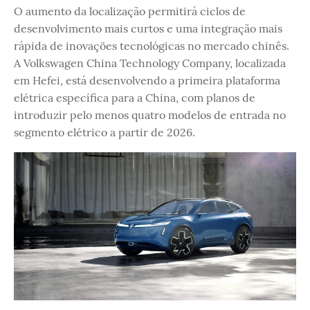
O aumento da localização permitirá ciclos de
desenvolvimento mais curtos e uma integração mais
rápida de inovações tecnológicas no mercado chinês.
A Volkswagen China Technology Company, localizada
em Hefei, está desenvolvendo a primeira plataforma
elétrica específica para a China, com planos de
introduzir pelo menos quatro modelos de entrada no
segmento elétrico a partir de 2026.