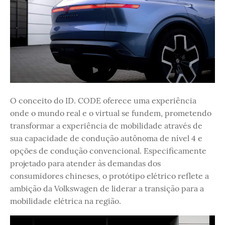
O conceito do ID. CODE oferece uma experiência
onde o mundo real e o virtual se fundem, prometendo
transformar a experiência de mobilidade através de
sua capacidade de condução autônoma de nível 4 e
opções de condução convencional. Especificamente
projetado para atender às demandas dos
consumidores chineses, o protótipo elétrico reflete a
ambição da Volkswagen de liderar a transição para a
mobilidade elétrica na região.