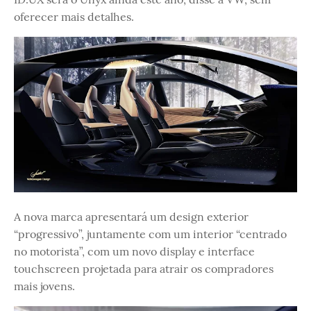
oferecer mais detalhes.
A nova marca apresentará um design exterior
“progressivo”, juntamente com um interior “centrado
no motorista”, com um novo display e interface
touchscreen projetada para atrair os compradores
mais jovens.