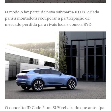
O modelo faz parte da nova submarca ID.UX, criada
para a montadora recuperar a participação de
mercado perdida para rivais locais como a BYD.
O conceito ID Code é um SUV rebaixado que antecipa