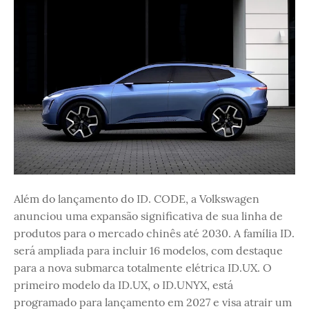
Além do lançamento do ID. CODE, a Volkswagen
anunciou uma expansão significativa de sua linha de
produtos para o mercado chinês até 2030. A família ID.
será ampliada para incluir 16 modelos, com destaque
para a nova submarca totalmente elétrica ID.UX. O
primeiro modelo da ID.UX, o ID.UNYX, está
programado para lançamento em 2027 e visa atrair um