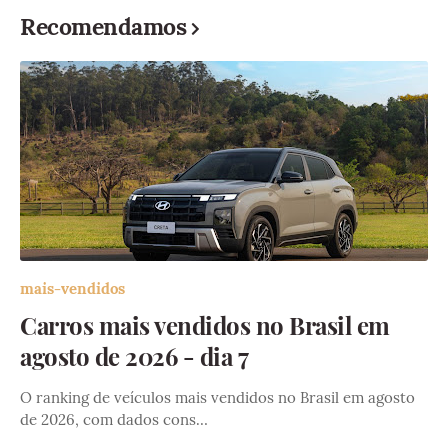
Recomendamos
mais-vendidos
Carros mais vendidos no Brasil em
agosto de 2026 - dia 7
O ranking de veículos mais vendidos no Brasil em agosto
de 2026, com dados cons…