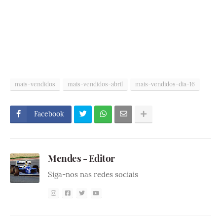
mais-vendidos
mais-vendidos-abril
mais-vendidos-dia-16
Facebook
Mendes - Editor
Siga-nos nas redes sociais