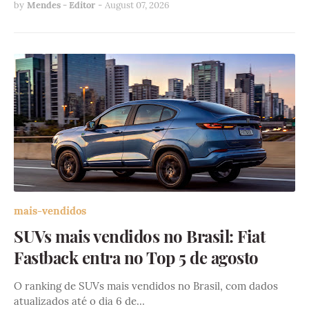
by
Mendes - Editor
-
August 07, 2026
mais-vendidos
SUVs mais vendidos no Brasil: Fiat
Fastback entra no Top 5 de agosto
O ranking de SUVs mais vendidos no Brasil, com dados
atualizados até o dia 6 de…