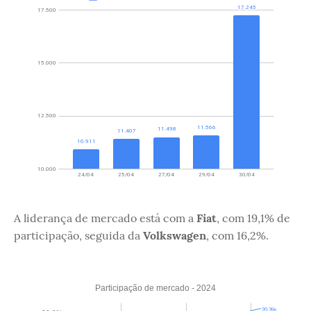
A liderança de mercado está com a
Fiat
, com 19,1% de
participação, seguida da
Volkswagen
, com 16,2%.