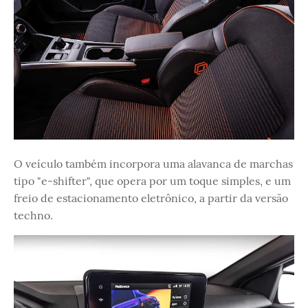
O veículo também incorpora uma alavanca de marchas
tipo "e-shifter", que opera por um toque simples, e um
freio de estacionamento eletrônico, a partir da versão
techno.