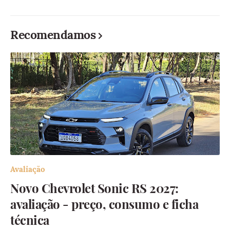
Recomendamos
Avaliação
Novo Chevrolet Sonic RS 2027:
avaliação - preço, consumo e ficha
técnica