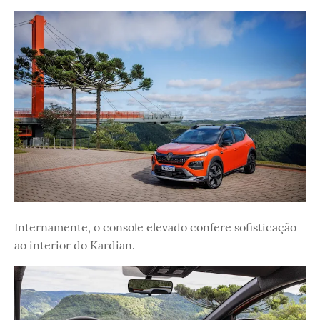
Internamente, o console elevado confere sofisticação
ao interior do Kardian.