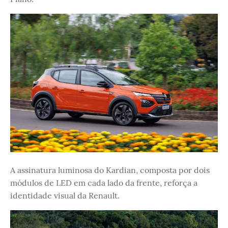
A assinatura luminosa do Kardian, composta por dois
módulos de LED em cada lado da frente, reforça a
identidade visual da Renault.