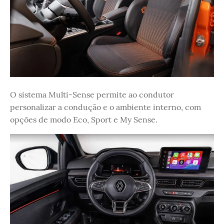
O sistema Multi-Sense permite ao condutor
personalizar a condução e o ambiente interno, com
opções de modo Eco, Sport e My Sense.