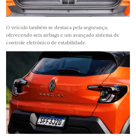
O veículo também se destaca pela segurança,
oferecendo seis airbags e um avançado sistema de
controle eletrônico de estabilidade.