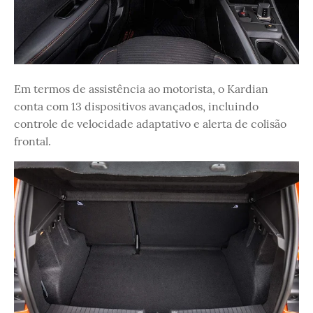
Em termos de assistência ao motorista, o Kardian
conta com 13 dispositivos avançados, incluindo
controle de velocidade adaptativo e alerta de colisão
frontal.