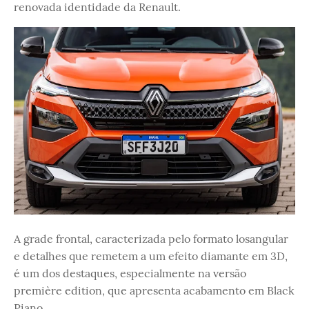
renovada identidade da Renault.
A grade frontal, caracterizada pelo formato losangular
e detalhes que remetem a um efeito diamante em 3D,
é um dos destaques, especialmente na versão
première edition, que apresenta acabamento em Black
Piano.