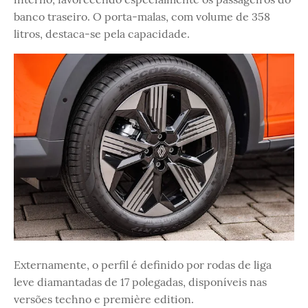
banco traseiro. O porta-malas, com volume de 358
litros, destaca-se pela capacidade.
Externamente, o perfil é definido por rodas de liga
leve diamantadas de 17 polegadas, disponíveis nas
versões techno e première edition.