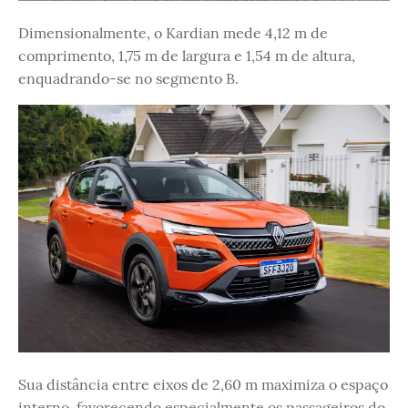
Dimensionalmente, o Kardian mede 4,12 m de
comprimento, 1,75 m de largura e 1,54 m de altura,
enquadrando-se no segmento B.
Sua distância entre eixos de 2,60 m maximiza o espaço
interno, favorecendo especialmente os passageiros do