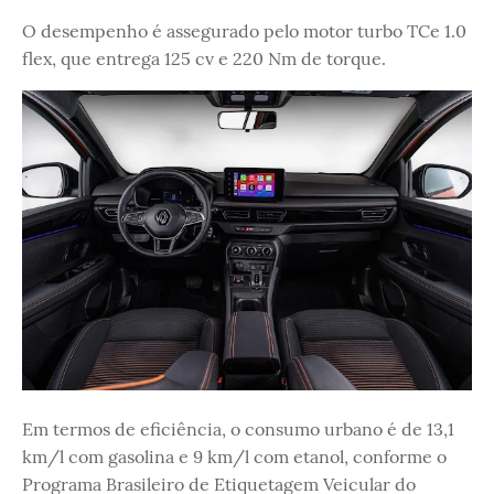
O desempenho é assegurado pelo motor turbo TCe 1.0
flex, que entrega 125 cv e 220 Nm de torque.
Em termos de eficiência, o consumo urbano é de 13,1
km/l com gasolina e 9 km/l com etanol, conforme o
Programa Brasileiro de Etiquetagem Veicular do