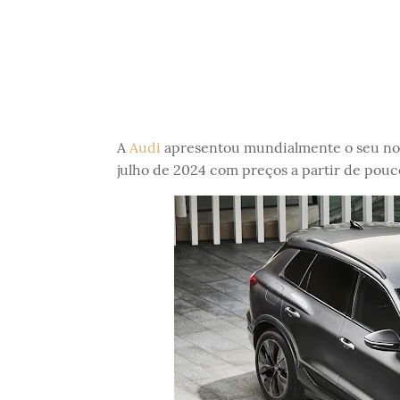
A
Audi
apresentou mundialmente o seu nov
julho de 2024 com preços a partir de pouc