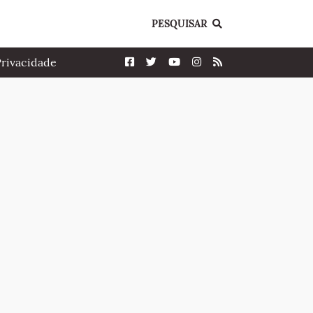
PESQUISAR
Privacidade