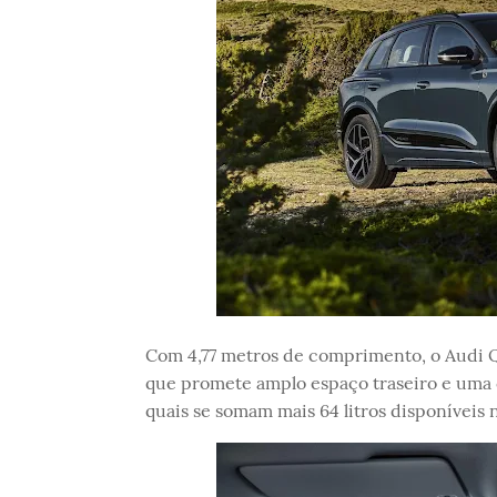
Com 4,77 metros de comprimento, o Audi Q
que promete amplo espaço traseiro e uma ca
quais se somam mais 64 litros disponíveis 