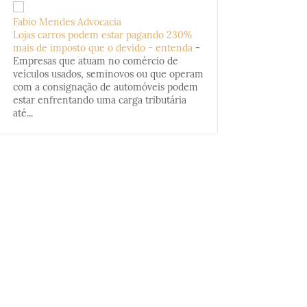
Fabio Mendes Advocacia
Lojas carros podem estar pagando 230%
mais de imposto que o devido - entenda
-
Empresas que atuam no comércio de
veículos usados, seminovos ou que operam
com a consignação de automóveis podem
estar enfrentando uma carga tributária
até...