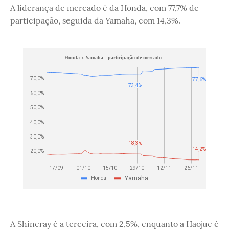
A liderança de mercado é da Honda, com 77,7% de
participação, seguida da Yamaha, com 14,3%.
A Shineray é a terceira, com 2,5%, enquanto a Haojue é