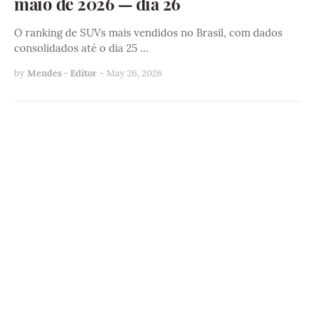
maio de 2026 — dia 26
O ranking de SUVs mais vendidos no Brasil, com dados
consolidados até o dia 25 …
by
Mendes - Editor
-
May 26, 2026