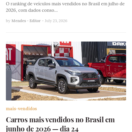
O ranking de veículos mais vendidos no Brasil em julho de
2026, com dados conso…
by
Mendes - Editor
-
July 23, 2026
mais-vendidos
Carros mais vendidos no Brasil em
junho de 2026 — dia 24