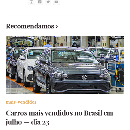
Recomendamos
mais-vendidos
Carros mais vendidos no Brasil em
julho — dia 23