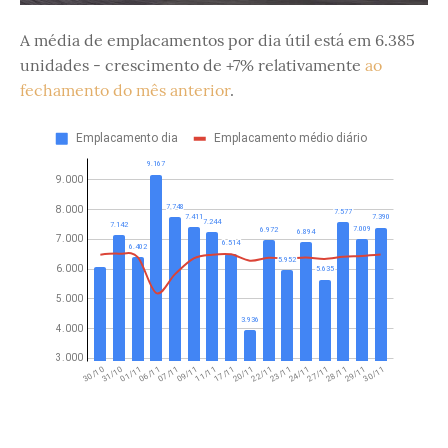
A média de emplacamentos por dia útil está em 6.385
unidades - crescimento de +7% relativamente
ao
fechamento do mês anterior
.