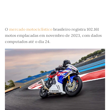
O
mercado motociclístico
brasileiro registra 102.161
motos emplacadas em novembro de 2023, com dados
computados até o dia 24.