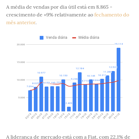
A média de vendas por dia útil está em 8.865 -
crescimento de +9% relativamente ao
fechamento do
mês anterior
.
A liderança de mercado está com a Fiat, com 22,1% de