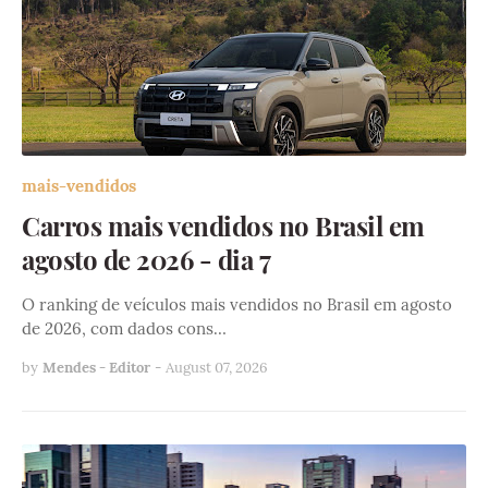
mais-vendidos
Carros mais vendidos no Brasil em
agosto de 2026 - dia 7
O ranking de veículos mais vendidos no Brasil em agosto
de 2026, com dados cons…
by
Mendes - Editor
-
August 07, 2026