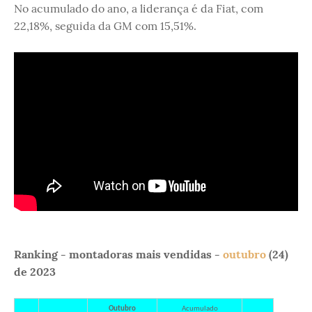
No acumulado do ano, a liderança é da Fiat, com
22,18%, seguida da GM com 15,51%.
Ranking - montadoras mais vendidas -
outubro
(24)
de 2023
Outubro
Acumulado