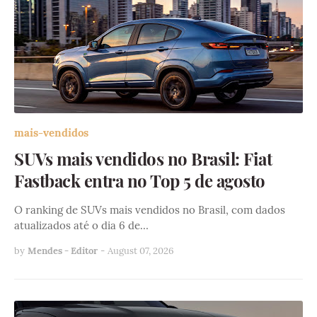
mais-vendidos
SUVs mais vendidos no Brasil: Fiat
Fastback entra no Top 5 de agosto
O ranking de SUVs mais vendidos no Brasil, com dados
atualizados até o dia 6 de…
by
Mendes - Editor
-
August 07, 2026