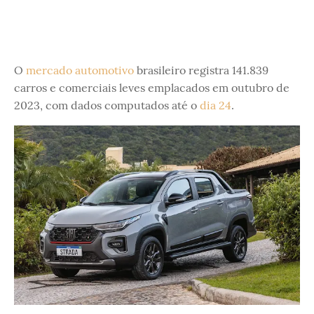
O
mercado automotivo
brasileiro registra 141.839
carros e comerciais leves emplacados em outubro de
2023, com dados computados até o
dia 24
.