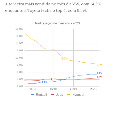
A terceira mais vendida no mês é a VW, com 14,2%,
enquanto a Toyota fecha o top 4, com 9,5%.