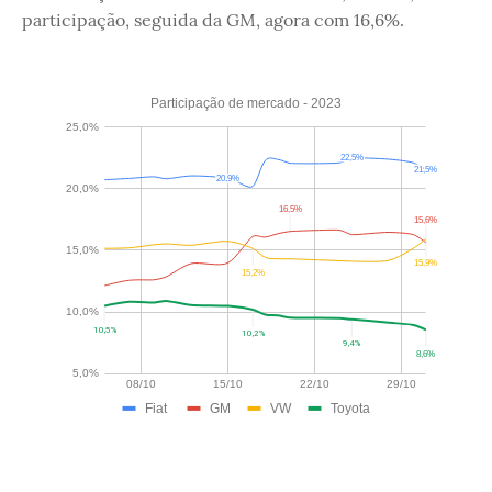
participação, seguida da GM, agora com 16,6%.