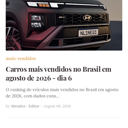
mais-vendidos
Carros mais vendidos no Brasil em
agosto de 2026 - dia 6
O ranking de veículos mais vendidos no Brasil em agosto
de 2026, com dados cons…
by
Mendes - Editor
-
August 06, 2026