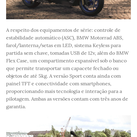
A respeito dos equipamentos de série: controle de
estabilidade automático (ASC), BMW Motorrad ABS,
farol/lanterna/setas em LED, sistema Keyless para
partida sem chave, tomadas USB de 12v, além do BMW
Flex Case, um compartimento expansível sob o banco
que permite transportar um capacete fechado ou
objetos de até 5kg. A versão Sport conta ainda com
painel TFT e conectividade com smartphones,
proporcionando mais tecnologia e interação para a
pilotagem. Ambas as versões contam com três anos de
garantia.