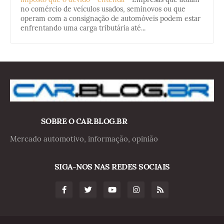
no comércio de veículos usados, seminovos ou que
operam com a consignação de automóveis podem estar
enfrentando uma carga tributária até...
SOBRE O CAR.BLOG.BR
Mercado automotivo, informação, opinião
SIGA-NOS NAS REDES SOCIAIS