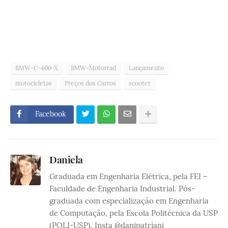
BMW-C-400-X
BMW-Motorrad
Lançamento
motocicletas
Preços dos Carros
scooter
Facebook
Daniela
Graduada em Engenharia Elétrica, pela FEI –
Faculdade de Engenharia Industrial. Pós-
graduada com especialização em Engenharia
de Computação, pela Escola Politécnica da USP
(POLI-USP). Insta @danipatriani