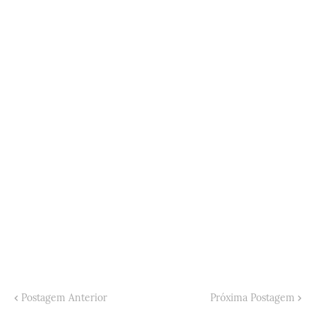
Postagem Anterior
Próxima Postagem