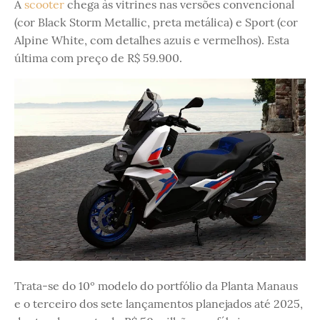
A
scooter
chega às vitrines nas versões convencional
(cor Black Storm Metallic, preta metálica) e Sport (cor
Alpine White, com detalhes azuis e vermelhos). Esta
última com preço de R$ 59.900.
Trata-se do 10º modelo do portfólio da Planta Manaus
e o terceiro dos sete lançamentos planejados até 2025,