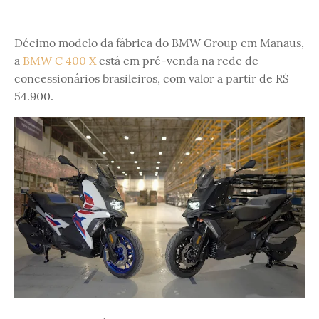
Décimo modelo da fábrica do BMW Group em Manaus,
a
BMW C 400 X
está em pré-venda na rede de
concessionários brasileiros, com valor a partir de R$
54.900.