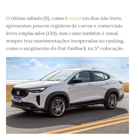
O último sábado (9), como é
usual
em dias não úteis,
apresentou poucos registros de carros e comerciais
leves emplacados (130), mas como também é usual,
sempre traz movimentações inesperadas no ranking,
como o surgimento do Fiat Fastback na 5º colocação.