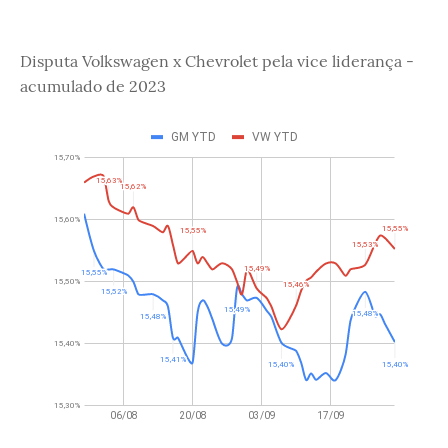
Disputa Volkswagen x Chevrolet pela vice liderança -
acumulado de 2023