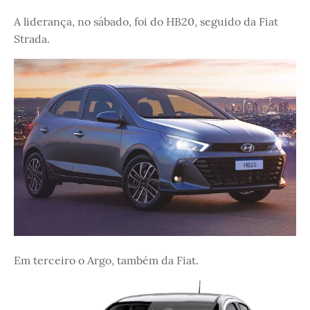
A liderança, no sábado, foi do HB20, seguido da Fiat
Strada.
Em terceiro o Argo, também da Fiat.