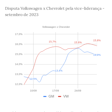
Disputa Volkswagen x Chevrolet pela vice-liderança -
setembro de 2023