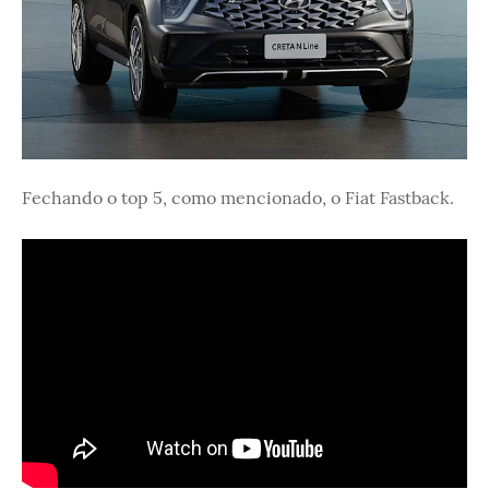
Fechando o top 5, como mencionado, o Fiat Fastback.