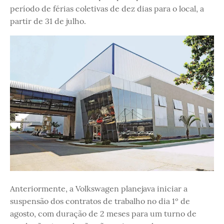
período de férias coletivas de dez dias para o local, a
partir de 31 de julho.
Anteriormente, a Volkswagen planejava iniciar a
suspensão dos contratos de trabalho no dia 1º de
agosto, com duração de 2 meses para um turno de