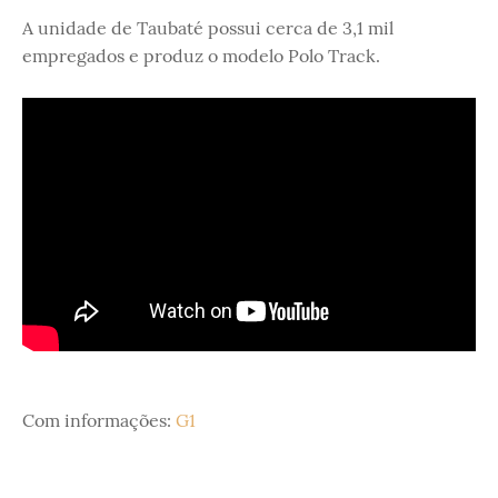
A unidade de Taubaté possui cerca de 3,1 mil
empregados e produz o modelo Polo Track.
Com informações:
G1