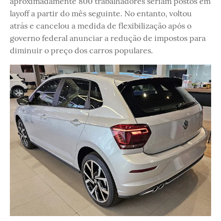
aproximadamente 800 trabalhadores seriam postos em
layoff a partir do mês seguinte. No entanto, voltou
atrás e cancelou a medida de flexibilização após o
governo federal anunciar a redução de impostos para
diminuir o preço dos carros populares.