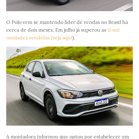
O Polo vem se mantendo líder de vendas no Brasil há
cerca de dois meses. Em julho já superou as
11 mil
unidades vendidas (veja aqui
).
A montadora informou que optou por estabelecer um