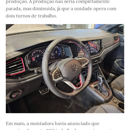
produção. A produção não seria completamente
parada, mas diminuída, já que a unidade opera com
dois turnos de trabalho.
Em maio, a montadora havia anunciado que