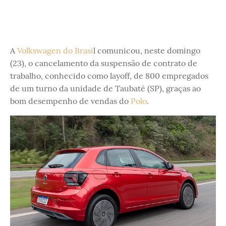
A
Volkswagen do Brasi
l comunicou, neste domingo
(23), o cancelamento da suspensão de contrato de
trabalho, conhecido como layoff, de 800 empregados
de um turno da unidade de Taubaté (SP), graças ao
bom desempenho de vendas do
Polo
.