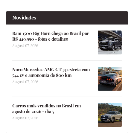
Novidades
Ram 1500 Big Horn chega ao Brasil por
R$ 449.990 - fotos e detalhes
August 07, 2026
Novo Mercedes-AMG GT 53 estreia com
544 cv e autonomia de 800 km
August 07, 2026
Carros mais vendidos no Brasil em
agosto de 2026 - dia 7
August 07, 2026