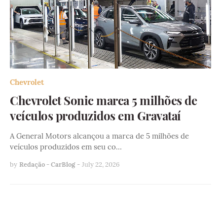
Chevrolet
Chevrolet Sonic marca 5 milhões de
veículos produzidos em Gravataí
A General Motors alcançou a marca de 5 milhões de
veículos produzidos em seu co…
by
Redação - CarBlog
-
July 22, 2026