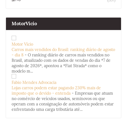
(337)
MotorVicio
Motor Vício
Carros mais vendidos do Brasil: ranking diário de agosto
- dia 8
-
O ranking diário de carros mais vendidos no
Brasil, atualizado com os dados de vendas do dia *7 de
agosto de 2026*, apontou a *Fiat Strada* como o
modelo m...
Fabio Mendes Advocacia
Lojas carros podem estar pagando 230% mais de
imposto que o devido - entenda
-
Empresas que atuam
no comércio de veículos usados, seminovos ou que
operam com a consignação de automóveis podem estar
enfrentando uma carga tributária até...