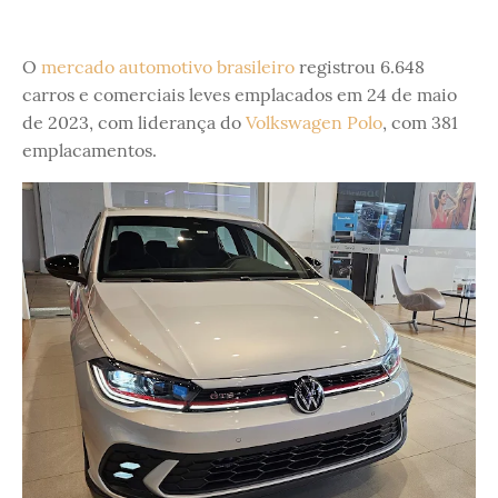
O
mercado automotivo brasileiro
registrou 6.648
carros e comerciais leves emplacados em 24 de maio
de 2023, com liderança do
Volkswagen Polo
, com 381
emplacamentos.