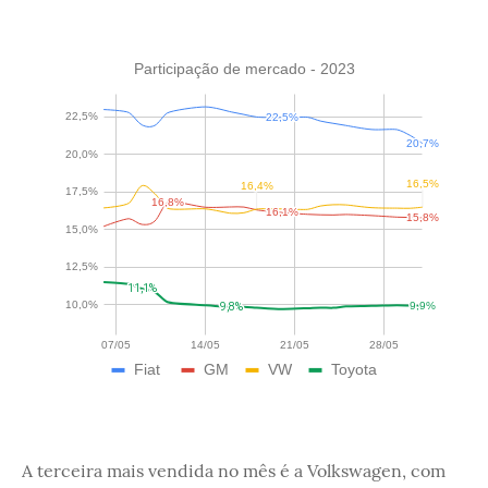
A terceira mais vendida no mês é a Volkswagen, com