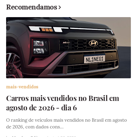
Recomendamos
mais-vendidos
Carros mais vendidos no Brasil em
agosto de 2026 - dia 6
O ranking de veículos mais vendidos no Brasil em agosto
de 2026, com dados cons…