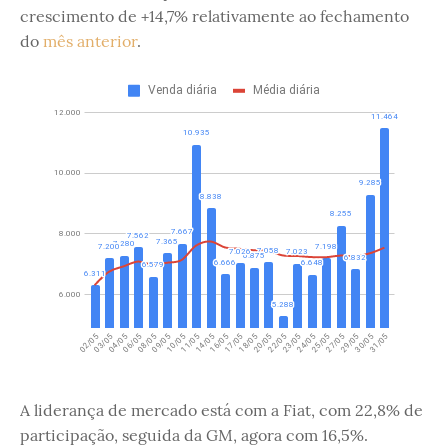
crescimento de +14,7% relativamente ao fechamento
do
mês anterior
.
A liderança de mercado está com a Fiat, com 22,8% de
participação, seguida da GM, agora com 16,5%.