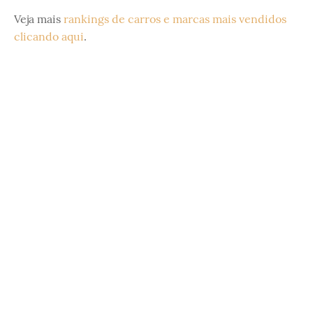
Veja mais
rankings de carros e marcas mais vendidos
clicando aqui
.