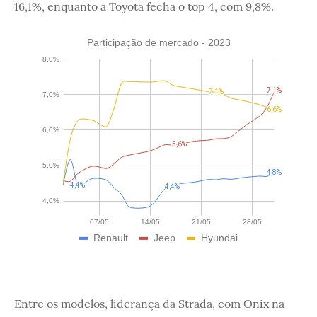
16,1%, enquanto a Toyota fecha o top 4, com 9,8%.
Entre os modelos, liderança da Strada, com Onix na