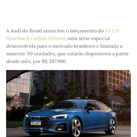
A Audi do Brasil anunciou o lançamento do
A5 2.0
Sportback Carbon Edition
, uma série especial
desenvolvida para o mercado brasileiro e limitada a
somente 50 unidades, que estarão disponíveis a partir
desde mês, por R$ 397.990.