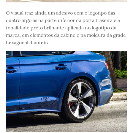
O visual traz ainda um adesivo com o logotipo das
quatro argolas na parte inferior da porta traseira e a
tonalidade preto brilhante aplicada no logotipo da
marca, em elementos da cabine e na moldura da grade
hexagonal dianteira.