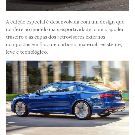
A edição especial é desenvolvida com um design que
confere ao modelo mais esportividade, com o spoiler
traseiro e as capas dos retrovisores externos
compostos em fibra de carbono, material resistente,
leve e tecnológico.