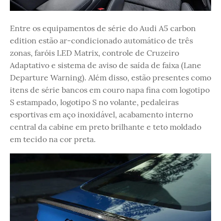
Entre os equipamentos de série do Audi A5 carbon
edition estão ar-condicionado automático de três
zonas, faróis LED Matrix, controle de Cruzeiro
Adaptativo e sistema de aviso de saída de faixa (Lane
Departure Warning). Além disso, estão presentes como
itens de série bancos em couro napa fina com logotipo
S estampado, logotipo S no volante, pedaleiras
esportivas em aço inoxidável, acabamento interno
central da cabine em preto brilhante e teto moldado
em tecido na cor preta.