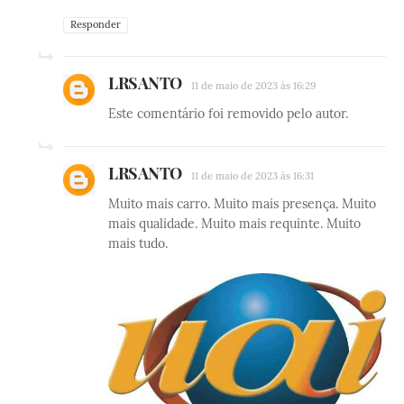
Responder
LRSANTO
11 de maio de 2023 às 16:29
Este comentário foi removido pelo autor.
LRSANTO
11 de maio de 2023 às 16:31
Muito mais carro. Muito mais presença. Muito
mais qualidade. Muito mais requinte. Muito
mais tudo.