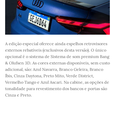
A edição especial oferece ainda espelhos retrovisores
externos rebatíveis (exclusivos desta versão). O único
opcional é o sistema de Sistema de som premium Bang
& Olufsen 3D. As cores externas disponíveis, sem custo
adicional, são: Azul Navarra, Branco Geleira, Branco
Íbis, Cinza Daytona, Preto Mito, Verde District,
Vermelho Tango e Azul Ascari. Na cabine, as opções de
tonalidade para revestimento dos bancos e portas são
Cinza e Preto.