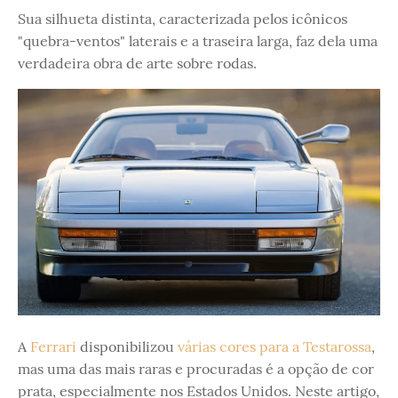
Sua silhueta distinta, caracterizada pelos icônicos
"quebra-ventos" laterais e a traseira larga, faz dela uma
verdadeira obra de arte sobre rodas.
A
Ferrari
disponibilizou
várias cores para a Testarossa
,
mas uma das mais raras e procuradas é a opção de cor
prata, especialmente nos Estados Unidos. Neste artigo,