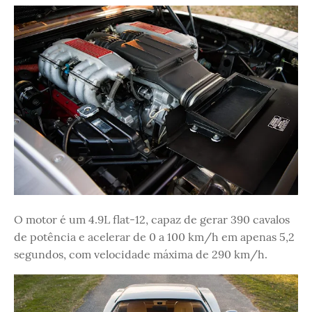
O motor é um 4.9L flat-12, capaz de gerar 390 cavalos
de potência e acelerar de 0 a 100 km/h em apenas 5,2
segundos, com velocidade máxima de 290 km/h.