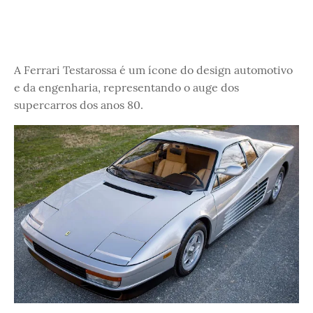
A Ferrari Testarossa é um ícone do design automotivo
e da engenharia, representando o auge dos
supercarros dos anos 80.