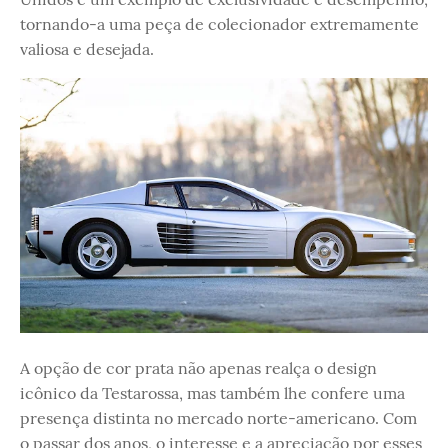
tornando-a uma peça de colecionador extremamente
valiosa e desejada.
A opção de cor prata não apenas realça o design
icônico da Testarossa, mas também lhe confere uma
presença distinta no mercado norte-americano. Com
o passar dos anos, o interesse e a apreciação por esses