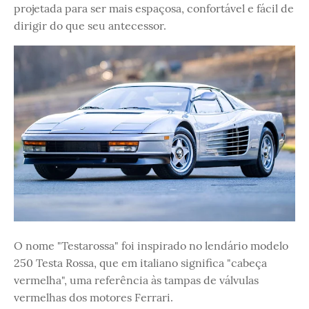
projetada para ser mais espaçosa, confortável e fácil de
dirigir do que seu antecessor.
O nome "Testarossa" foi inspirado no lendário modelo
250 Testa Rossa, que em italiano significa "cabeça
vermelha", uma referência às tampas de válvulas
vermelhas dos motores Ferrari.