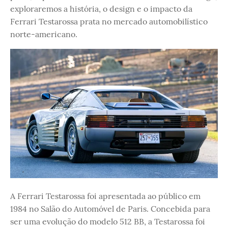
exploraremos a história, o design e o impacto da
Ferrari Testarossa prata no mercado automobilístico
norte-americano.
A Ferrari Testarossa foi apresentada ao público em
1984 no Salão do Automóvel de Paris. Concebida para
ser uma evolução do modelo 512 BB, a Testarossa foi