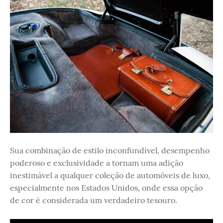
Sua combinação de estilo inconfundível, desempenho
poderoso e exclusividade a tornam uma adição
inestimável a qualquer coleção de automóveis de luxo,
especialmente nos Estados Unidos, onde essa opção
de cor é considerada um verdadeiro tesouro.