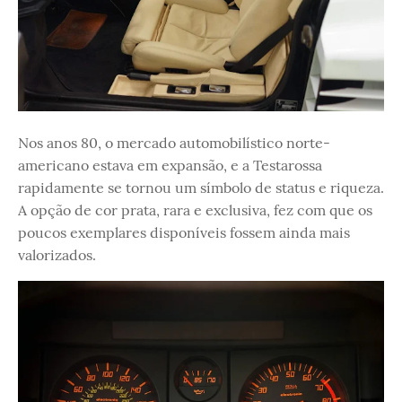
Nos anos 80, o mercado automobilístico norte-
americano estava em expansão, e a Testarossa
rapidamente se tornou um símbolo de status e riqueza.
A opção de cor prata, rara e exclusiva, fez com que os
poucos exemplares disponíveis fossem ainda mais
valorizados.