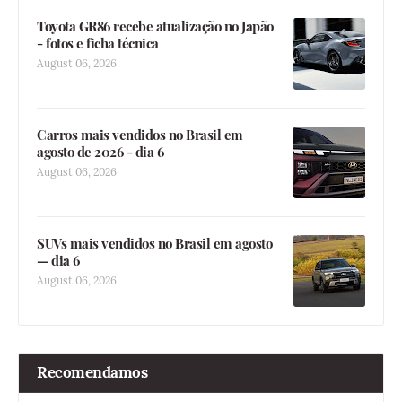
Toyota GR86 recebe atualização no Japão
- fotos e ficha técnica
August 06, 2026
Carros mais vendidos no Brasil em
agosto de 2026 - dia 6
August 06, 2026
SUVs mais vendidos no Brasil em agosto
— dia 6
August 06, 2026
Recomendamos