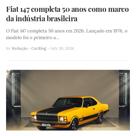
Fiat 147 completa 50 anos como marco
da indústria brasileira
O Fiat 147 completa 50 anos em 2026. Lançado em 1976, o
modelo foi o primeiro a…
by
Redação - CarBlog
-
July 30, 2026