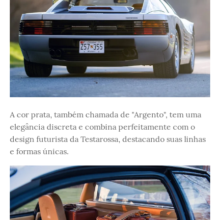
A cor prata, também chamada de "Argento", tem uma
elegância discreta e combina perfeitamente com o
design futurista da Testarossa, destacando suas linhas
e formas únicas.