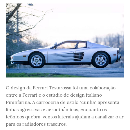
O design da Ferrari Testarossa foi uma colaboração
entre a Ferrari e o estúdio de design italiano
Pininfarina. A carroceria de estilo "cunha" apresenta
linhas agressivas e aerodinâmicas, enquanto os
icônicos quebra-ventos laterais ajudam a canalizar o ar
para os radiadores traseiros.