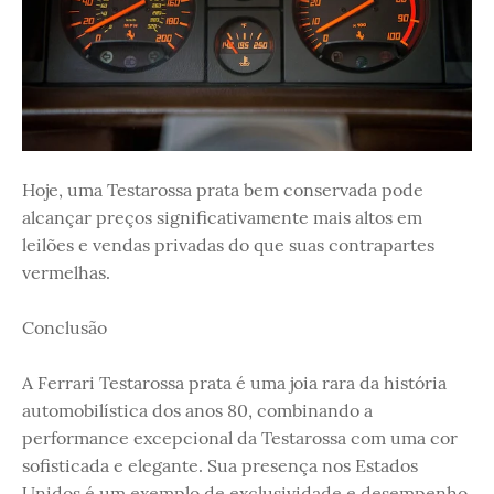
Hoje, uma Testarossa prata bem conservada pode
alcançar preços significativamente mais altos em
leilões e vendas privadas do que suas contrapartes
vermelhas.
Conclusão
A Ferrari Testarossa prata é uma joia rara da história
automobilística dos anos 80, combinando a
performance excepcional da Testarossa com uma cor
sofisticada e elegante. Sua presença nos Estados
Unidos é um exemplo de exclusividade e desempenho,