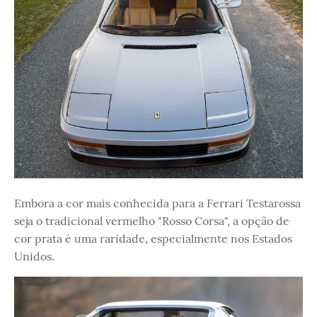
Embora a cor mais conhecida para a Ferrari Testarossa
seja o tradicional vermelho "Rosso Corsa", a opção de
cor prata é uma raridade, especialmente nos Estados
Unidos.