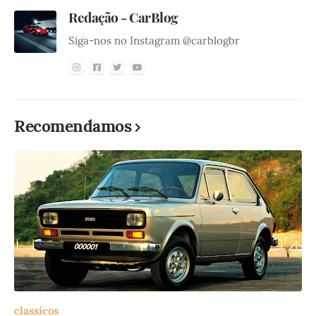
Redação - CarBlog
Siga-nos no Instagram @carblogbr
Recomendamos
classicos