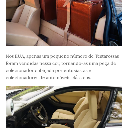
Nos EUA, apenas um pequeno número de Testarossas
foram vendidas nessa cor, tornando-as uma peça de
colecionador cobiçada por entusiastas e
colecionadores de automóveis clássicos.