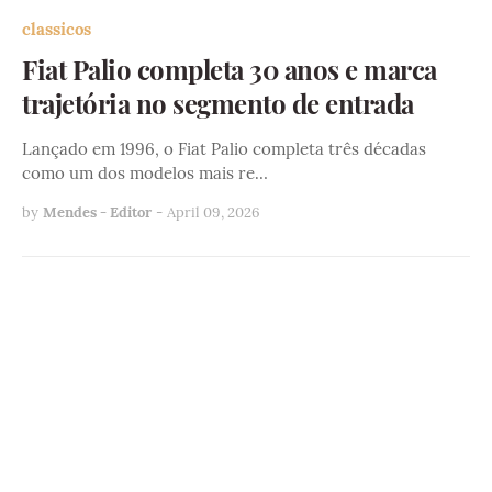
classicos
Fiat Palio completa 30 anos e marca
trajetória no segmento de entrada
Lançado em 1996, o Fiat Palio completa três décadas
como um dos modelos mais re…
by
Mendes - Editor
-
April 09, 2026