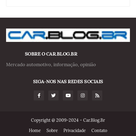
SOBRE O CAR.BLOG.BR
Mercado automotivo, informação, opinião
SIGA-NOS NAS REDES SOCIAIS
Copyright @ 2009-2024 - Car.Blog.Br
Home
Sobre
Privacidade
Contato