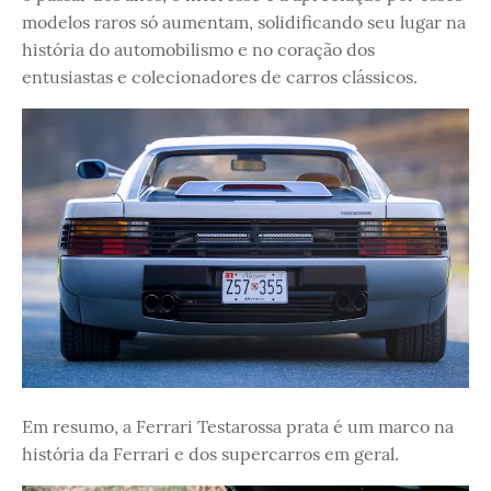
modelos raros só aumentam, solidificando seu lugar na
história do automobilismo e no coração dos
entusiastas e colecionadores de carros clássicos.
Em resumo, a Ferrari Testarossa prata é um marco na
história da Ferrari e dos supercarros em geral.