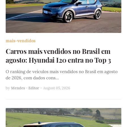
mais-vendidos
Carros mais vendidos no Brasil em
agosto: Hyundai I20 entra no Top 3
O ranking de veículos mais vendidos no Brasil em agosto
de 2026, com dados cons…
by
Mendes - Editor
-
August 05, 2026