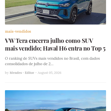
mais-vendidos
VW Tera encerra julho como SUV
mais vendido; Haval H6 entra no Top 5
O ranking de SUVs mais vendidos no Brasil, com dados
consolidados de julho de 2…
by
Mendes - Editor
-
August 05, 2026