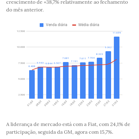
crescimento de +38,7% relativamente ao fechamento
do mês anterior.
A liderança de mercado está com a Fiat, com 24,1% de
participação, seguida da GM, agora com 15,7%.