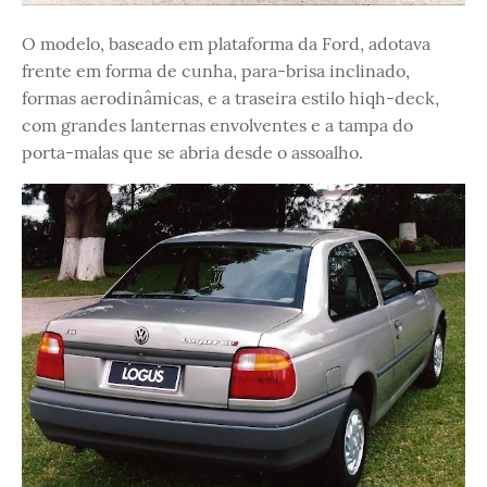
O modelo, baseado em plataforma da Ford, adotava
frente em forma de cunha, para-brisa inclinado,
formas aerodinâmicas, e a traseira estilo hiqh-deck,
com grandes lanternas envolventes e a tampa do
porta-malas que se abria desde o assoalho.