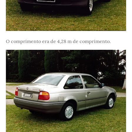
O comprimento era de 4,28 m de comprimento.