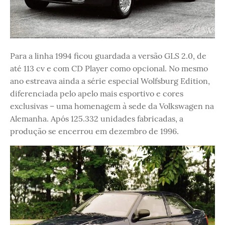
Para a linha 1994 ficou guardada a versão GLS 2.0, de
até 113 cv e com CD Player como opcional. No mesmo
ano estreava ainda a série especial Wolfsburg Edition,
diferenciada pelo apelo mais esportivo e cores
exclusivas – uma homenagem à sede da Volkswagen na
Alemanha. Após 125.332 unidades fabricadas, a
produção se encerrou em dezembro de 1996.