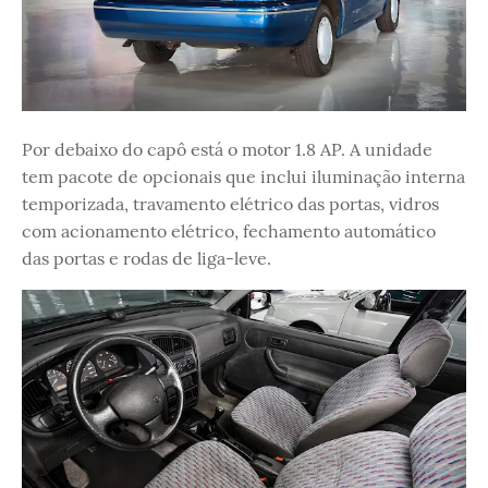
Por debaixo do capô está o motor 1.8 AP. A unidade
tem pacote de opcionais que inclui iluminação interna
temporizada, travamento elétrico das portas, vidros
com acionamento elétrico, fechamento automático
das portas e rodas de liga-leve.