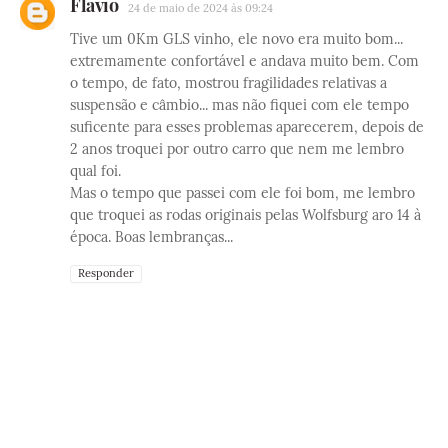
Flavio
24 de maio de 2024 às 09:24
Tive um 0Km GLS vinho, ele novo era muito bom...
extremamente confortável e andava muito bem. Com
o tempo, de fato, mostrou fragilidades relativas a
suspensão e câmbio... mas não fiquei com ele tempo
suficente para esses problemas aparecerem, depois de
2 anos troquei por outro carro que nem me lembro
qual foi.
Mas o tempo que passei com ele foi bom, me lembro
que troquei as rodas originais pelas Wolfsburg aro 14 à
época. Boas lembranças...
Responder