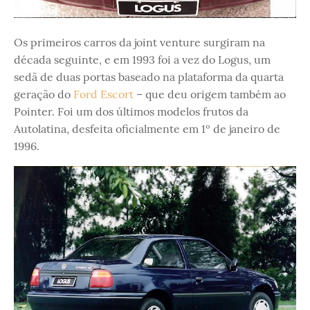
Os primeiros carros da joint venture surgiram na
década seguinte, e em 1993 foi a vez do Logus, um
sedã de duas portas baseado na plataforma da quarta
geração do
Ford Escort
– que deu origem também ao
Pointer. Foi um dos últimos modelos frutos da
Autolatina, desfeita oficialmente em 1º de janeiro de
1996.