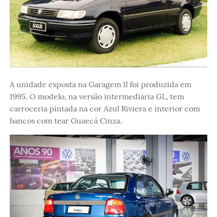
A unidade exposta na Garagem II foi produzida em
1995. O modelo, na versão intermediária GL, tem
carroceria pintada na cor Azul Riviera e interior com
bancos com tear Guaecá Cinza.