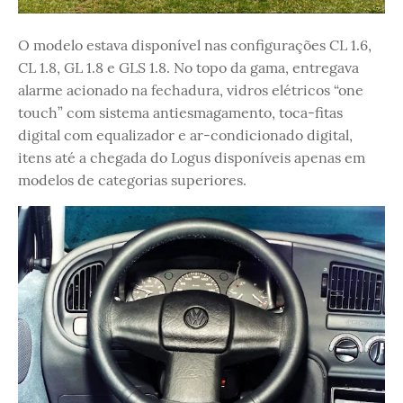
O modelo estava disponível nas configurações CL 1.6,
CL 1.8, GL 1.8 e GLS 1.8. No topo da gama, entregava
alarme acionado na fechadura, vidros elétricos “one
touch” com sistema antiesmagamento, toca-fitas
digital com equalizador e ar-condicionado digital,
itens até a chegada do Logus disponíveis apenas em
modelos de categorias superiores.