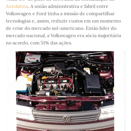
Autolatina
. A união administrativa e fabril entre
Volkswagen e Ford tinha a missão de compartilhar
tecnologias e, assim, reduzir custos em um momento
de crise do mercado sul-americano. Então líder do
mercado nacional, a Volkswagen era sócia majoritária
no acordo, com 51% das ações.