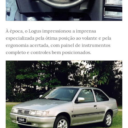
À época, o Logus impressionou a imprensa
especializada pela ótima posição ao volante e pela
ergonomia acertada, com painel de instrumentos
completo e controles bem posicionados.