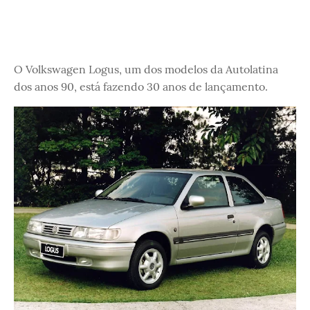
O Volkswagen Logus, um dos modelos da Autolatina
dos anos 90, está fazendo 30 anos de lançamento.