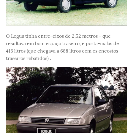
O Logus tinha entre-eixos de 2,52 metros - que
resultava em bom espaço traseiro, e porta-malas de
416 litros (que chegava a 688 litros com os encostos
traseiros rebatidos) .