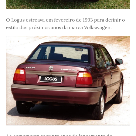
O Logus estreava em fevereiro de 1993 para definir o
estilo dos próximos anos da marca Volkswagen.