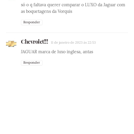
só o q faltava querer comparar o LUXO da Jaguar com
as boquetagens da Vorquis
Responder
Chevrolet!!!
11 de janeiro de 2023 às 22:53
JAGUAR marca de luxo inglesa, antas
Responder