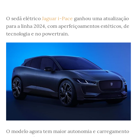
O sedã elétrico
Jaguar i-Pace
ganhou uma atualização
para a linha 2024, com aperfeiçoamentos estéticos, de
tecnologia e no powertrain.
O modelo agora tem maior autonomia e carregamento