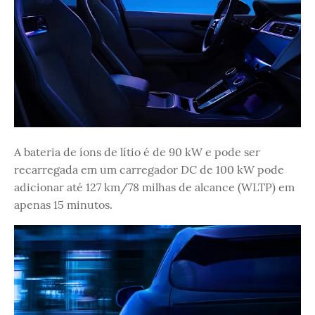
A bateria de íons de lítio é de 90 kW e pode ser
recarregada em um carregador DC de 100 kW pode
adicionar até 127 km/78 milhas de alcance (WLTP) em
apenas 15 minutos.