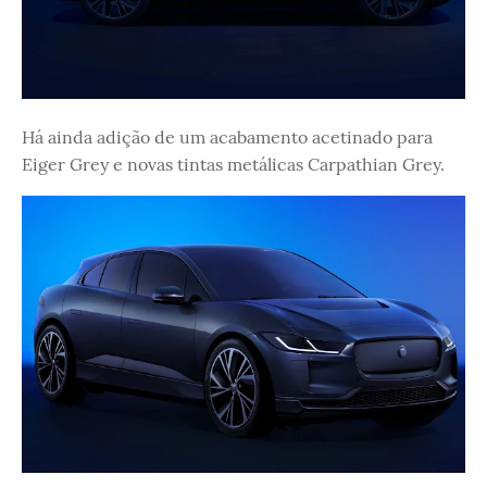
Há ainda adição de um acabamento acetinado para
Eiger Grey e novas tintas metálicas Carpathian Grey.