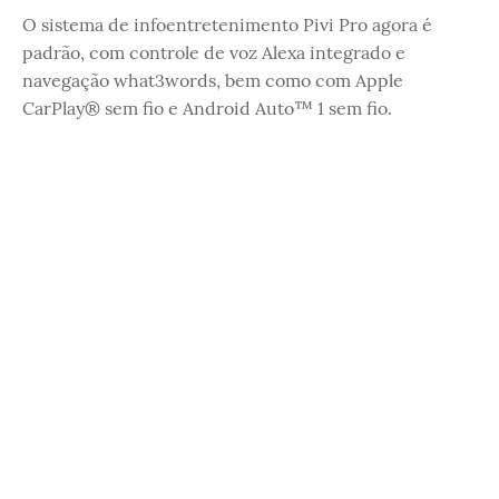
O sistema de infoentretenimento Pivi Pro agora é
padrão, com controle de voz Alexa integrado e
navegação what3words, bem como com Apple
CarPlay® sem fio e Android Auto™ 1 sem fio.