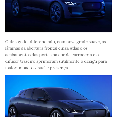
O design foi diferenciado, com nova grade suave, as
lâminas da abertura frontal cinza Atlas e os
acabamentos das portas na cor da carroceria e o
difusor traseiro aprimoram sutilmente o design para
maior impacto visual e presença.