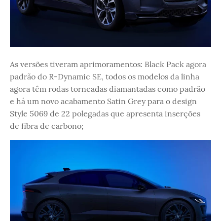
As versões tiveram aprimoramentos: Black Pack agora
padrão do R-Dynamic SE, todos os modelos da linha
agora têm rodas torneadas diamantadas como padrão
e há um novo acabamento Satin Grey para o design
Style 5069 de 22 polegadas que apresenta inserções
de fibra de carbono;