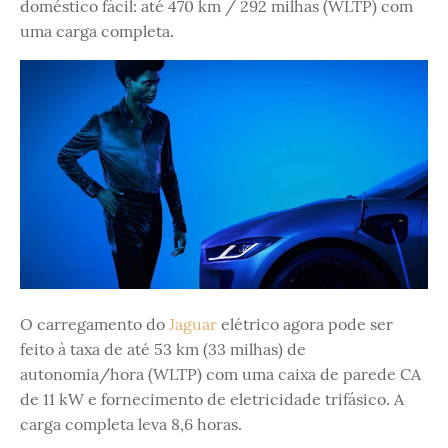
doméstico fácil: até 470 km / 292 milhas (WLTP) com
uma carga completa.
O carregamento do
Jaguar
elétrico agora pode ser
feito à taxa de até 53 km (33 milhas) de
autonomia/hora (WLTP) com uma caixa de parede CA
de 11 kW e fornecimento de eletricidade trifásico. A
carga completa leva 8,6 horas.