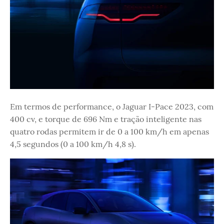
Em termos de performance, o Jaguar I-Pace 2023, com
400 cv, e torque de 696 Nm e tração inteligente nas
quatro rodas permitem ir de 0 a 100 km/h em apenas
4,5 segundos (0 a 100 km/h 4,8 s).