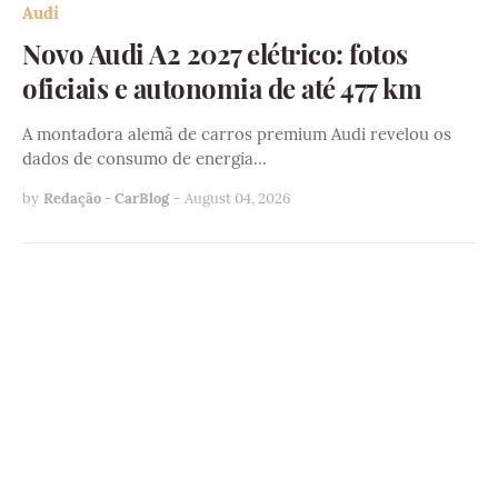
Audi
Novo Audi A2 2027 elétrico: fotos
oficiais e autonomia de até 477 km
A montadora alemã de carros premium Audi revelou os
dados de consumo de energia…
by
Redação - CarBlog
-
August 04, 2026