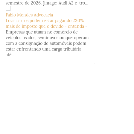
semestre de 2026. [image: Audi A2 e-tro...
Fabio Mendes Advocacia
Lojas carros podem estar pagando 230%
mais de imposto que o devido - entenda
-
Empresas que atuam no comércio de
veículos usados, seminovos ou que operam
com a consignação de automóveis podem
estar enfrentando uma carga tributária
até...