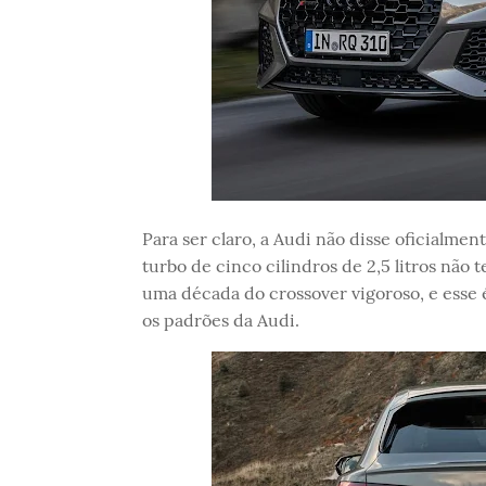
Para ser claro, a Audi não disse oficialme
turbo de cinco cilindros de 2,5 litros não 
uma década do crossover vigoroso, e ess
os padrões da Audi.