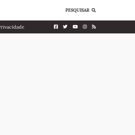
PESQUISAR
Privacidade