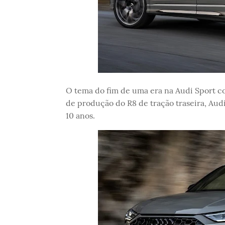
O tema do fim de uma era na Audi Sport co
de produção do R8 de tração traseira, Audi
10 anos.