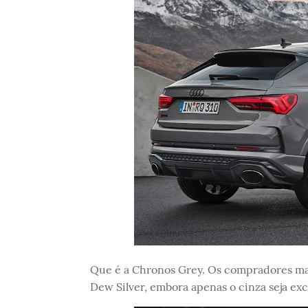
Que é a Chronos Grey. Os compradores mais
Dew Silver, embora apenas o cinza seja exc