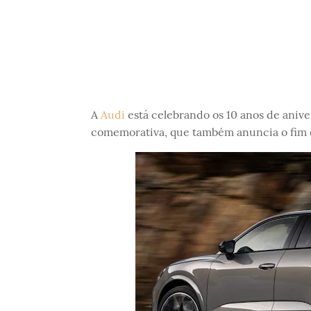
A
Audi
está celebrando os 10 anos de anive
comemorativa, que também anuncia o fim 