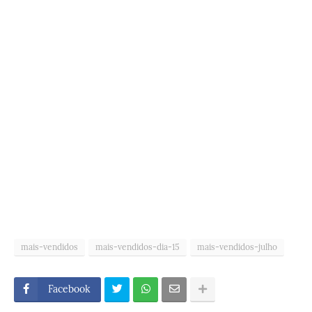
mais-vendidos
mais-vendidos-dia-15
mais-vendidos-julho
Facebook