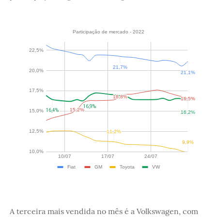
A terceira mais vendida no mês é a Volkswagen, com