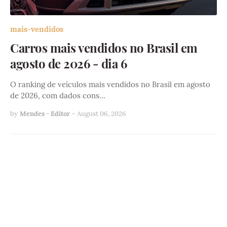
mais-vendidos
Carros mais vendidos no Brasil em
agosto de 2026 - dia 6
O ranking de veículos mais vendidos no Brasil em agosto
de 2026, com dados cons…
by
Mendes - Editor
-
August 06, 2026