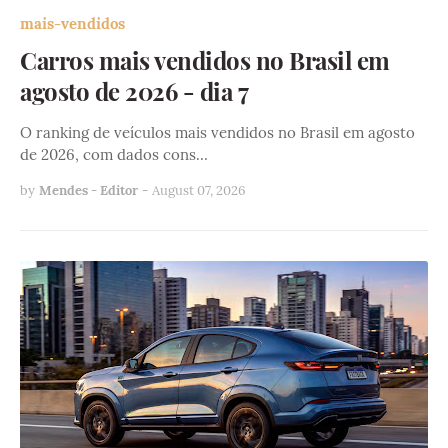
mais-vendidos
Carros mais vendidos no Brasil em
agosto de 2026 - dia 7
O ranking de veículos mais vendidos no Brasil em agosto
de 2026, com dados cons…
by
Mendes - Editor
-
August 07, 2026