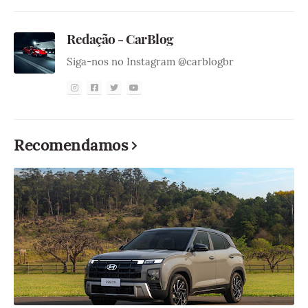
Redação - CarBlog
Siga-nos no Instagram @carblogbr
Recomendamos