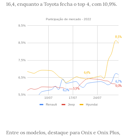
16,4, enquanto a Toyota fecha o top 4, com 10,9%.
Entre os modelos, destaque para Onix e Onix Plus,