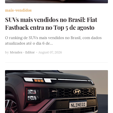
mais-vendidos
SUVs mais vendidos no Brasil: Fiat
Fastback entra no Top 5 de agosto
O ranking de SUVs mais vendidos no Brasil, com dados
atualizados até o dia 6 de…
by
Mendes - Editor
-
August 07, 2026