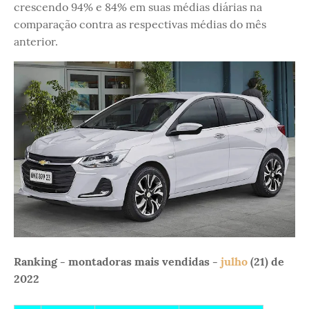
crescendo 94% e 84% em suas médias diárias na
comparação contra as respectivas médias do mês
anterior.
Ranking - montadoras mais vendidas -
julho
(21) de
2022