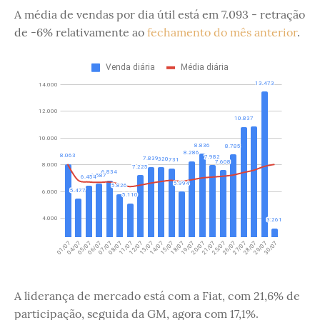
A média de vendas por dia útil está em 7.093 - retração
de -6% relativamente ao
fechamento do mês anterior
.
A liderança de mercado está com a Fiat, com 21,6% de
participação, seguida da GM, agora com 17,1%.