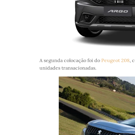
A segunda colocação foi do
Peugeot 208
, 
unidades transacionadas.