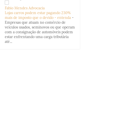
Fabio Mendes Advocacia
Lojas carros podem estar pagando 230%
mais de imposto que o devido - entenda
-
Empresas que atuam no comércio de
veículos usados, seminovos ou que operam
com a consignação de automóveis podem
estar enfrentando uma carga tributária
até...