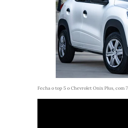
Fecha o top 5 o Chevrolet Onix Plus, com 7