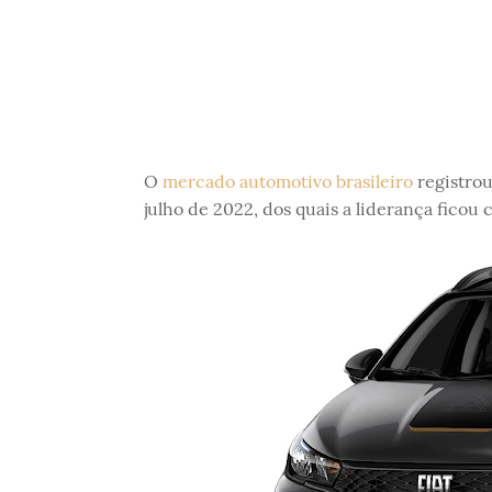
O
mercado automotivo brasileiro
registrou
julho de 2022, dos quais a liderança ficou