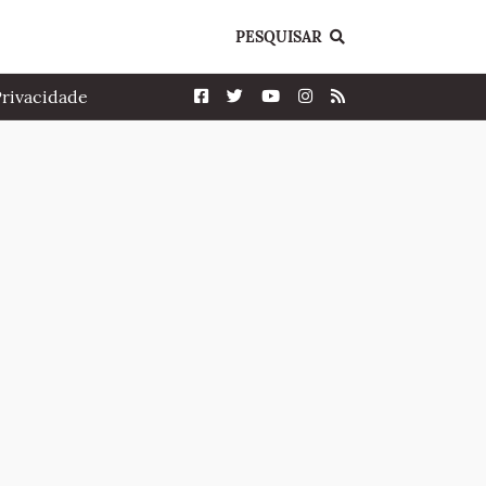
PESQUISAR
Privacidade