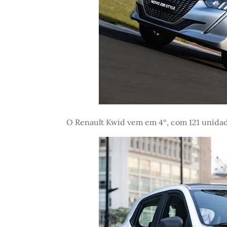
O Renault Kwid vem em 4º, com 121 unidad