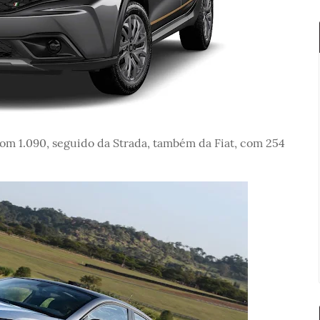
com 1.090, seguido da Strada, também da Fiat, com 254