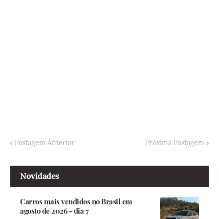
Postagem Anterior
Próxima Postagem
Novidades
Carros mais vendidos no Brasil em
agosto de 2026 - dia 7