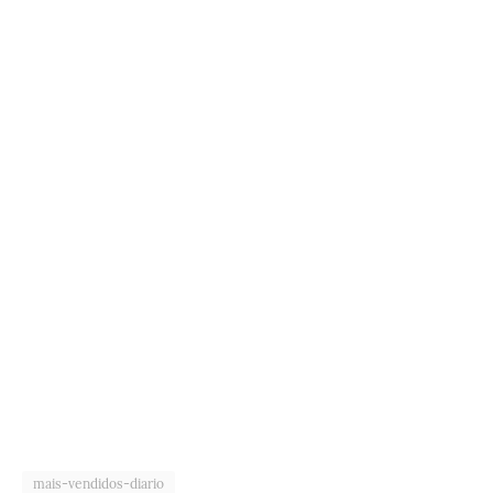
mais-vendidos-diario