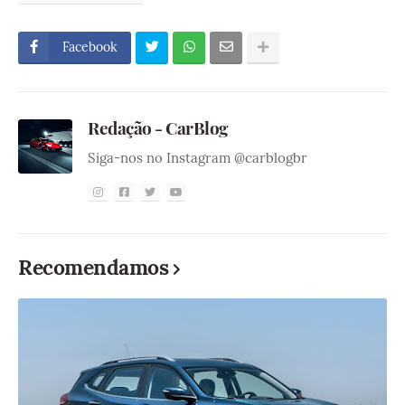
Facebook
Redação - CarBlog
Siga-nos no Instagram @carblogbr
Recomendamos