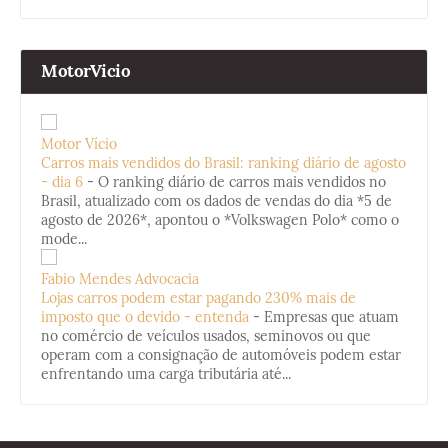
MotorVicio
Motor Vício
Carros mais vendidos do Brasil: ranking diário de agosto
- dia 6
-
O ranking diário de carros mais vendidos no
Brasil, atualizado com os dados de vendas do dia *5 de
agosto de 2026*, apontou o *Volkswagen Polo* como o
mode...
Fabio Mendes Advocacia
Lojas carros podem estar pagando 230% mais de
imposto que o devido - entenda
-
Empresas que atuam
no comércio de veículos usados, seminovos ou que
operam com a consignação de automóveis podem estar
enfrentando uma carga tributária até...