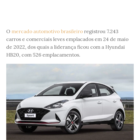
O
mercado automotivo brasileiro
registrou 7.243
carros e comerciais leves emplacados em 24 de maio
de 2022, dos quais a liderança ficou com a Hyundai
HB20, com 526 emplacamentos.