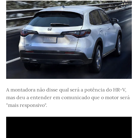
A montadora não disse qual será a potência do HR-V,
mas deu a entender em comunicado que o motor será
"mais responsivo".