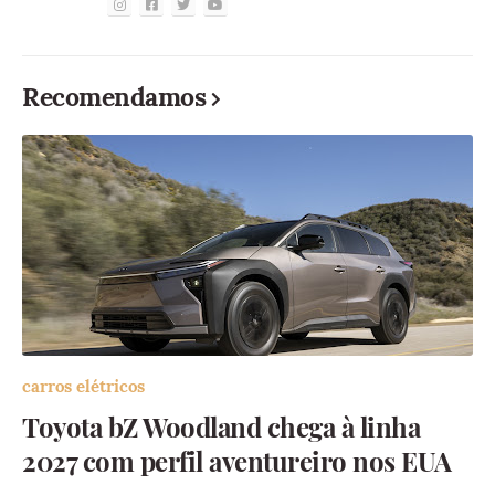
Recomendamos
carros elétricos
Toyota bZ Woodland chega à linha
2027 com perfil aventureiro nos EUA