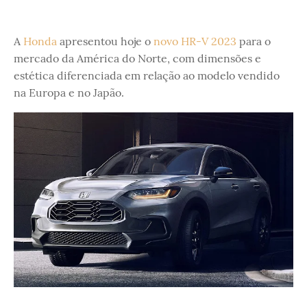
A
Honda
apresentou hoje o
novo HR-V 2023
para o
mercado da América do Norte, com dimensões e
estética diferenciada em relação ao modelo vendido
na Europa e no Japão.