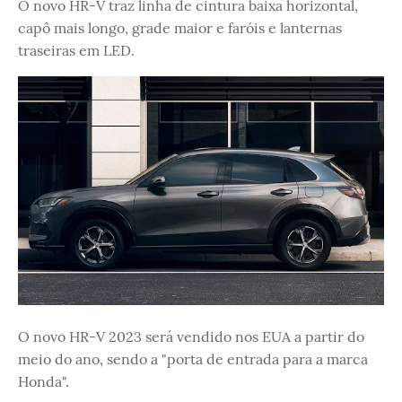
O novo HR-V traz linha de cintura baixa horizontal,
capô mais longo, grade maior e faróis e lanternas
traseiras em LED.
O novo HR-V 2023 será vendido nos EUA a partir do
meio do ano, sendo a "porta de entrada para a marca
Honda".