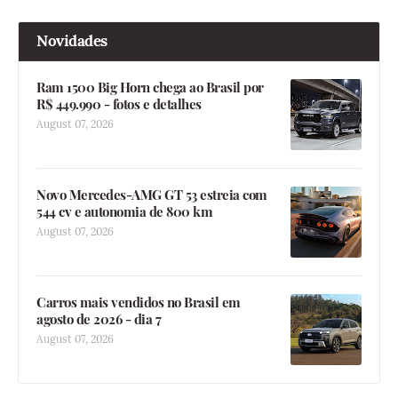
Novidades
Ram 1500 Big Horn chega ao Brasil por
R$ 449.990 - fotos e detalhes
August 07, 2026
Novo Mercedes-AMG GT 53 estreia com
544 cv e autonomia de 800 km
August 07, 2026
Carros mais vendidos no Brasil em
agosto de 2026 - dia 7
August 07, 2026