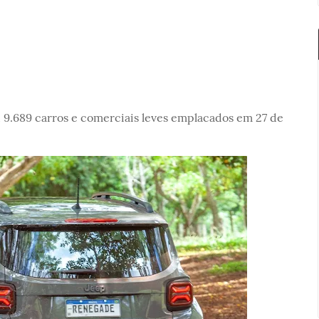
 9.689 carros e comerciais leves emplacados em 27 de