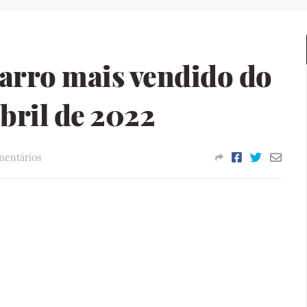
arro mais vendido do
abril de 2022
mentários