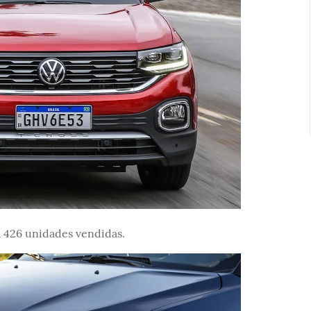
 426 unidades vendidas.