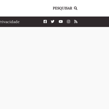
PESQUISAR
Privacidade