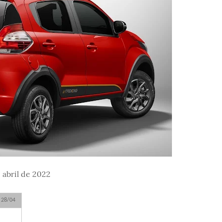
 abril de 2022
 28/04