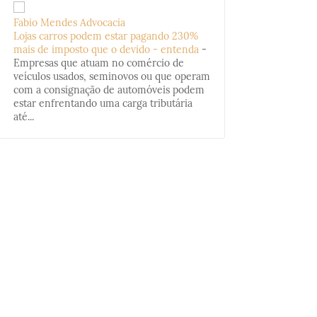
Fabio Mendes Advocacia
Lojas carros podem estar pagando 230%
mais de imposto que o devido - entenda
-
Empresas que atuam no comércio de
veículos usados, seminovos ou que operam
com a consignação de automóveis podem
estar enfrentando uma carga tributária
até...