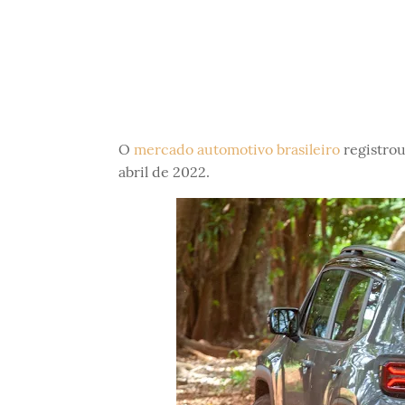
O
mercado automotivo brasileiro
registrou
abril de 2022.