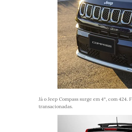
Já o Jeep Compass surge em 4º, com 424. F
transacionadas.