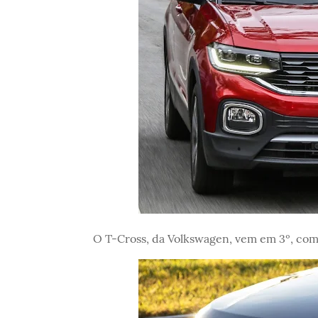
O T-Cross, da Volkswagen, vem em 3º, com