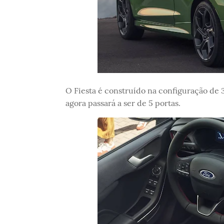
O Fiesta é construído na configuração de 
agora passará a ser de 5 portas.