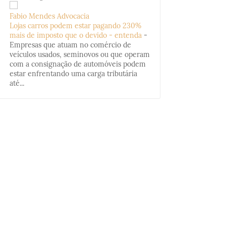
Fabio Mendes Advocacia
Lojas carros podem estar pagando 230%
mais de imposto que o devido - entenda
-
Empresas que atuam no comércio de
veículos usados, seminovos ou que operam
com a consignação de automóveis podem
estar enfrentando uma carga tributária
até...