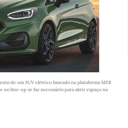
ento de um SUV elétrico baseado na plataforma MEB
 no line-up se faz necessário para abrir espaço na