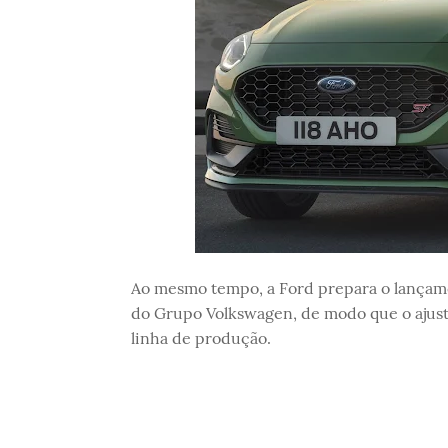
Ao mesmo tempo, a Ford prepara o lançam
do Grupo Volkswagen, de modo que o ajuste
linha de produção.