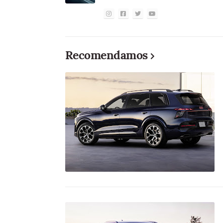
Recomendamos