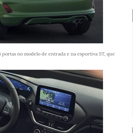
3 portas no modelo de entrada e na esportiva ST, que