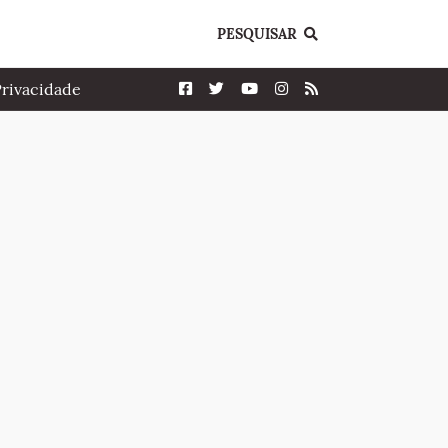
PESQUISAR
Privacidade