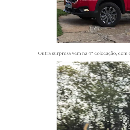
Outra surpresa vem na 4ª colocação, com 