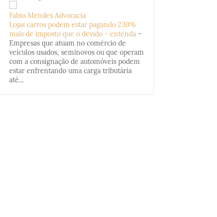
Fabio Mendes Advocacia
Lojas carros podem estar pagando 230%
mais de imposto que o devido - entenda
-
Empresas que atuam no comércio de
veículos usados, seminovos ou que operam
com a consignação de automóveis podem
estar enfrentando uma carga tributária
até...