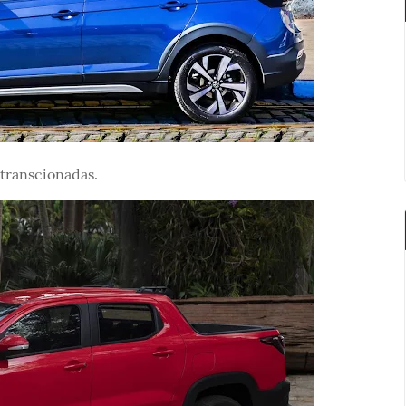
 transcionadas.