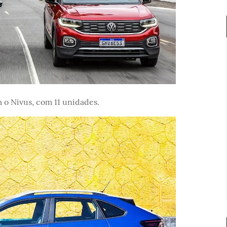
 o Nivus, com 11 unidades.