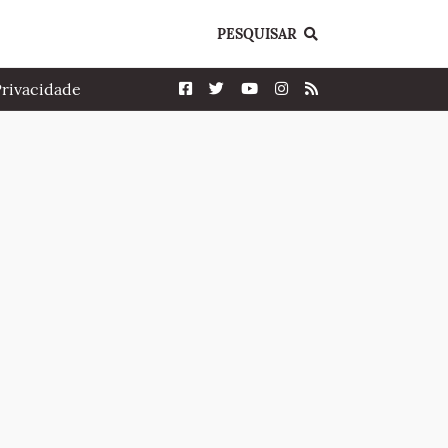
PESQUISAR
Privacidade