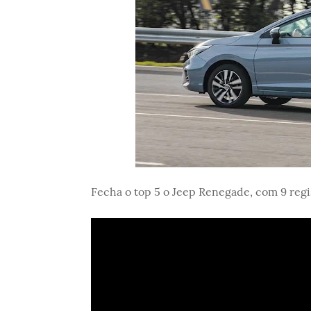
Fecha o top 5 o Jeep Renegade, com 9 regi