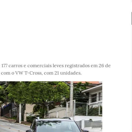
 177 carros e comerciais leves registrados em 26 de
u com o VW T-Cross, com 21 unidades.