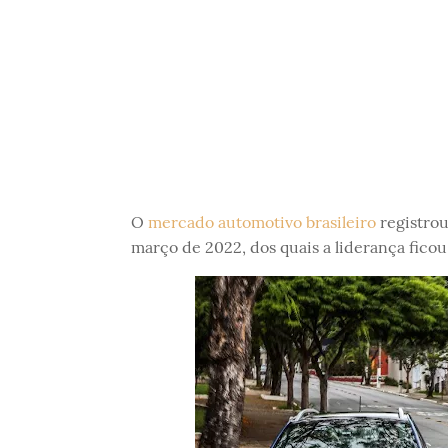
O
mercado automotivo brasileiro
registrou
março de 2022, dos quais a liderança fico