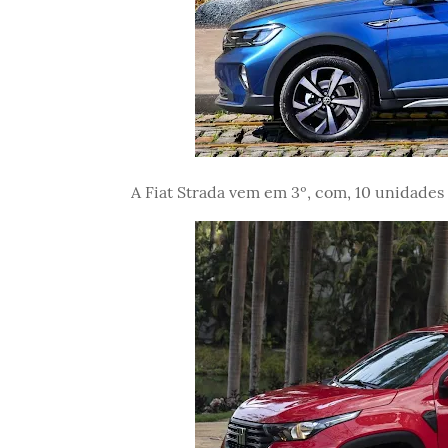
A Fiat Strada vem em 3º, com, 10 unidades