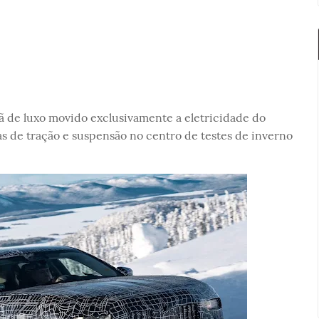
dã de luxo movido exclusivamente a eletricidade do
s de tração e suspensão no centro de testes de inverno