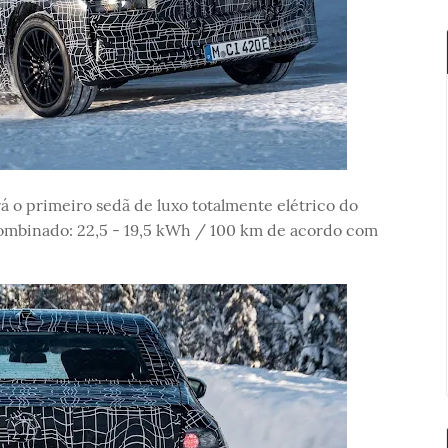
 o primeiro sedã de luxo totalmente elétrico do
mbinado: 22,5 - 19,5 kWh / 100 km de acordo com