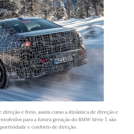
direção e freio, assim como a dinâmica de direção e
envolvidos para a futura geração do BMW Série 7, são
sportividade e conforto de direção.