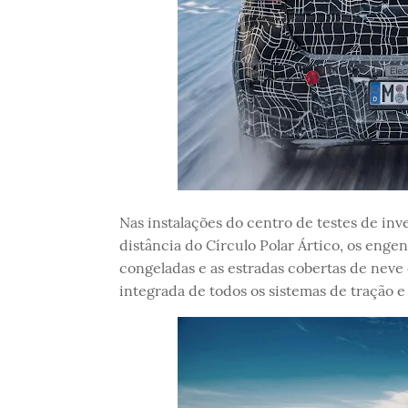
Nas instalações do centro de testes de inv
distância do Círculo Polar Ártico, os enge
congeladas e as estradas cobertas de neve
integrada de todos os sistemas de tração e