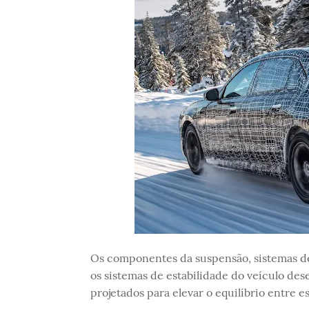
Os componentes da suspensão, sistemas de 
os sistemas de estabilidade do veículo des
projetados para elevar o equilíbrio entre e