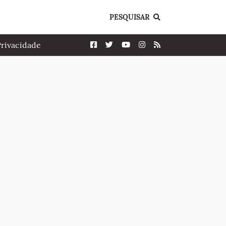
PESQUISAR
Privacidade