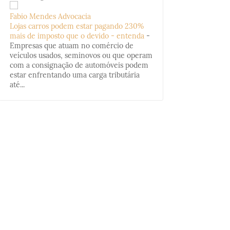
Fabio Mendes Advocacia
Lojas carros podem estar pagando 230%
mais de imposto que o devido - entenda
-
Empresas que atuam no comércio de
veículos usados, seminovos ou que operam
com a consignação de automóveis podem
estar enfrentando uma carga tributária
até...