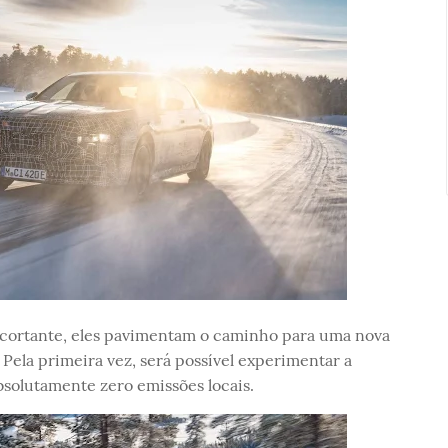
o cortante, eles pavimentam o caminho para uma nova
 Pela primeira vez, será possível experimentar a
solutamente zero emissões locais.