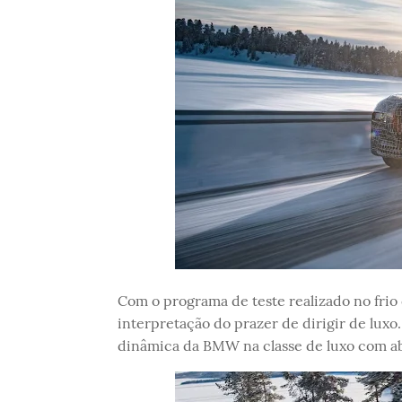
Com o programa de teste realizado no fri
interpretação do prazer de dirigir de luxo.
dinâmica da BMW na classe de luxo com ab