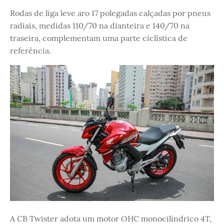
Rodas de liga leve aro 17 polegadas calçadas por pneus
radiais, medidas 110/70 na dianteira e 140/70 na
traseira, complementam uma parte ciclística de
referência.
A CB Twister adota um motor OHC monocilíndrico 4T,