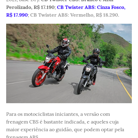
Perolizado, R$ 17.190
;
CB Twister ABS: Cinza Fosco,
R$ 17.990
;
CB Twister ABS: Vermelho, R$ 18.290
.
Para os motociclistas iniciantes, a versão com
frenagem CBS é bastante indicada, e aqueles cuja
maior experiência ao guidão, que podem optar pela
frenagem ABS.