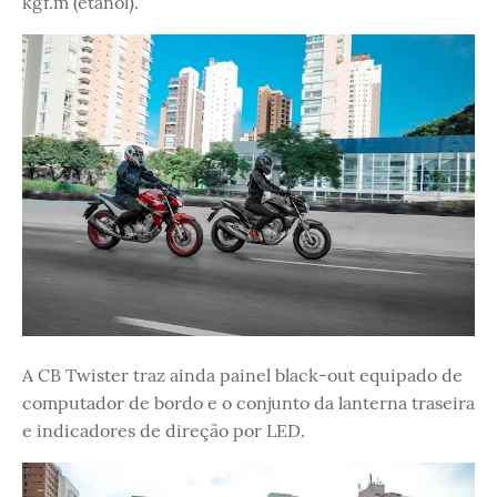
kgf.m (etanol).
A CB Twister traz ainda painel black-out equipado de
computador de bordo e o conjunto da lanterna traseira
e indicadores de direção por LED.