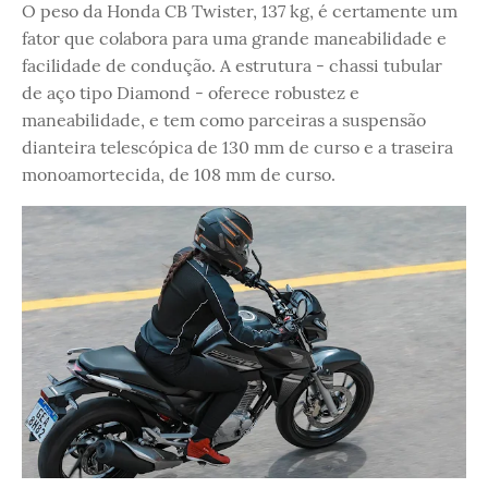
O peso da Honda CB Twister, 137 kg, é certamente um
fator que colabora para uma grande maneabilidade e
facilidade de condução. A estrutura - chassi tubular
de aço tipo Diamond - oferece robustez e
maneabilidade, e tem como parceiras a suspensão
dianteira telescópica de 130 mm de curso e a traseira
monoamortecida, de 108 mm de curso.