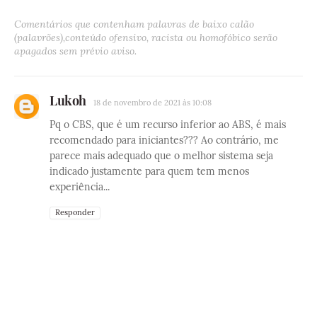
Comentários que contenham palavras de baixo calão
(palavrões),conteúdo ofensivo, racista ou homofóbico serão
apagados sem prévio aviso.
Lukoh
18 de novembro de 2021 às 10:08
Pq o CBS, que é um recurso inferior ao ABS, é mais
recomendado para iniciantes??? Ao contrário, me
parece mais adequado que o melhor sistema seja
indicado justamente para quem tem menos
experiência...
Responder