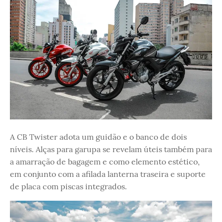
A CB Twister adota um guidão e o banco de dois
níveis. Alças para garupa se revelam úteis também para
a amarração de bagagem e como elemento estético,
em conjunto com a afilada lanterna traseira e suporte
de placa com piscas integrados.