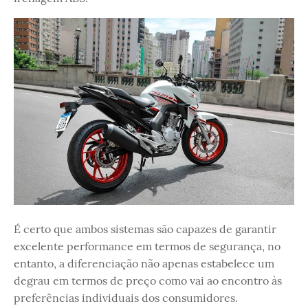
É certo que ambos sistemas são capazes de garantir
excelente performance em termos de segurança, no
entanto, a diferenciação não apenas estabelece um
degrau em termos de preço como vai ao encontro às
preferências individuais dos consumidores.