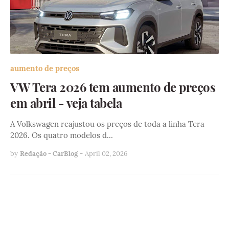
aumento de preços
VW Tera 2026 tem aumento de preços
em abril - veja tabela
A Volkswagen reajustou os preços de toda a linha Tera
2026. Os quatro modelos d…
by
Redação - CarBlog
-
April 02, 2026