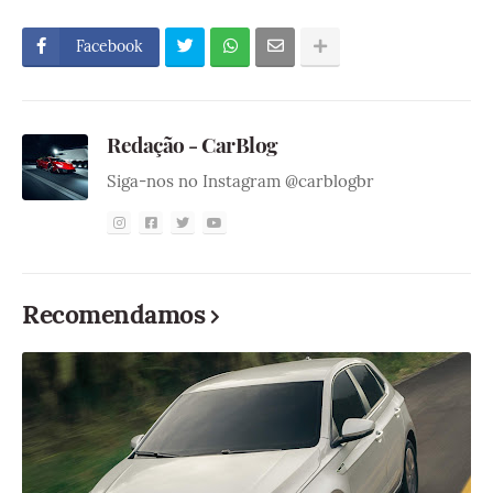
Facebook
Redação - CarBlog
Siga-nos no Instagram @carblogbr
Recomendamos