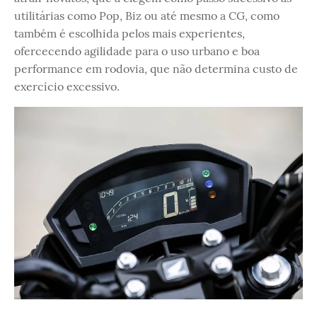
utilitárias como Pop, Biz ou até mesmo a CG, como
também é escolhida pelos mais experientes,
ofercecendo agilidade para o uso urbano e boa
performance em rodovia, que não determina custo de
exercício excessivo.