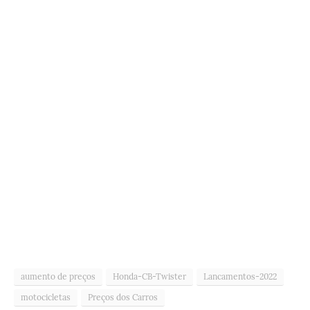
aumento de preços
Honda-CB-Twister
Lancamentos-2022
motocicletas
Preços dos Carros