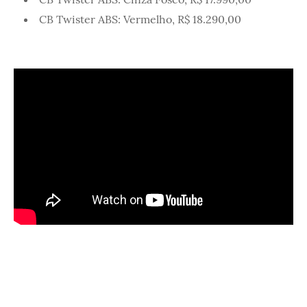
CB Twister ABS: Vermelho, R$ 18.290,00