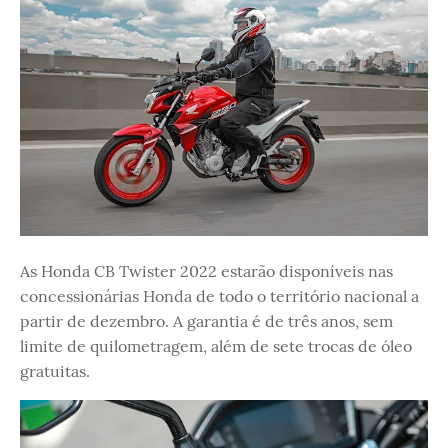
As Honda CB Twister 2022 estarão disponíveis nas
concessionárias Honda de todo o território nacional a
partir de dezembro. A garantia é de três anos, sem
limite de quilometragem, além de sete trocas de óleo
gratuitas.