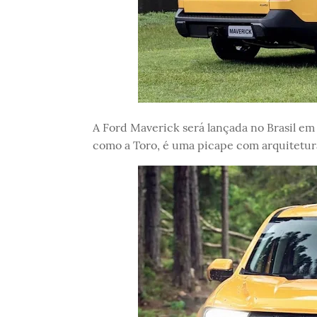
A Ford Maverick será lançada no Brasil em
como a Toro, é uma picape com arquitetur