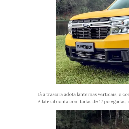
Já a traseira adota lanternas verticais, e 
A lateral conta com todas de 17 polegadas