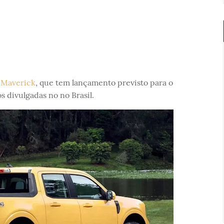
,
Maverick
, que tem lançamento previsto para o
s divulgadas no no Brasil.