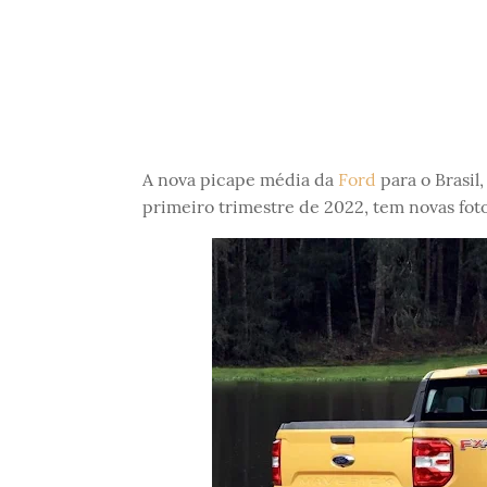
A nova picape média da
Ford
para o Brasil
primeiro trimestre de 2022, tem novas foto