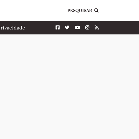
PESQUISAR
Privacidade