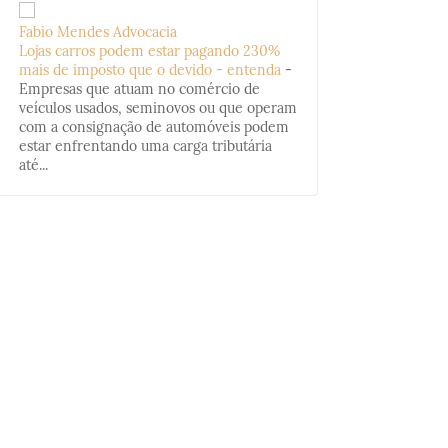
Fabio Mendes Advocacia
Lojas carros podem estar pagando 230%
mais de imposto que o devido - entenda
-
Empresas que atuam no comércio de
veículos usados, seminovos ou que operam
com a consignação de automóveis podem
estar enfrentando uma carga tributária
até...