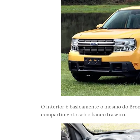
O interior é basicamente o mesmo do Bron
compartimento sob o banco traseiro.